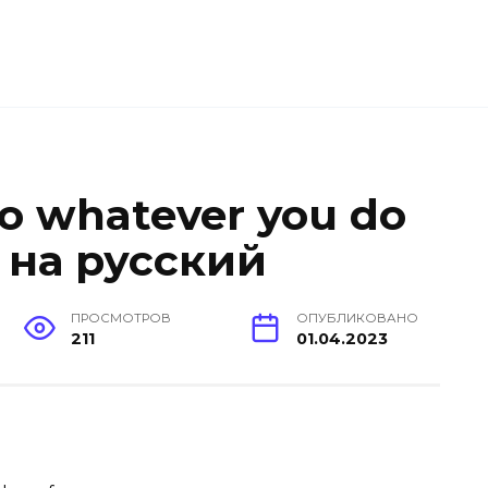
o whatever you do
 на русский
ПРОСМОТРОВ
ОПУБЛИКОВАНО
211
01.04.2023