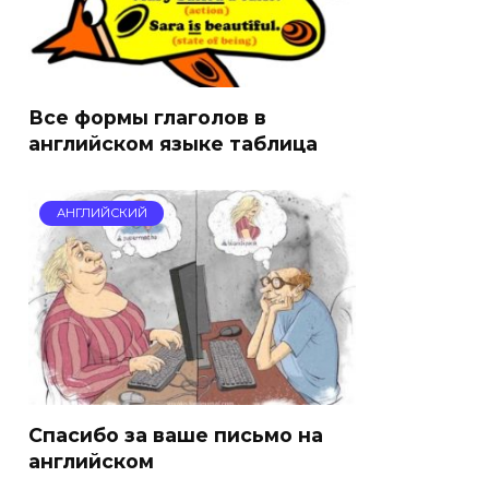
Все формы глаголов в
английском языке таблица
АНГЛИЙСКИЙ
Спасибо за ваше письмо на
английском