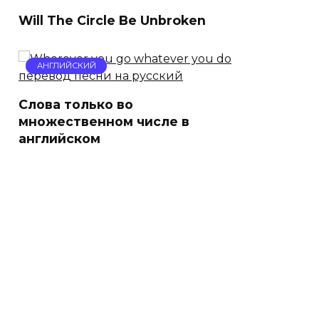
Will The Circle Be Unbroken
АНГЛИЙСКИЙ
Слова только во
множественном числе в
английском