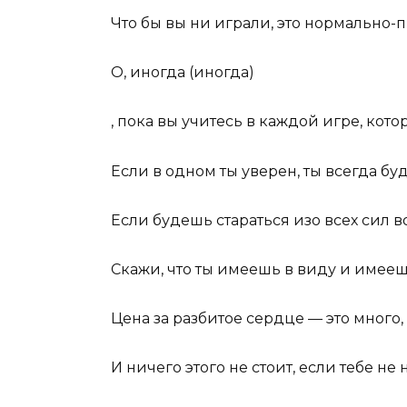
Что бы вы ни играли, это нормально-
О, иногда (иногда)
, пока вы учитесь в каждой игре, кот
Если в одном ты уверен, ты всегда бу
Если будешь стараться изо всех сил в
Скажи, что ты имеешь в виду и имеешь
Цена за разбитое сердце — это много, 
И ничего этого не стоит, если тебе не