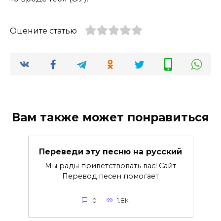
Оцените статью
Вам также может понравиться
Переведи эту песню на русский
Мы рады приветствовать вас! Сайт
Перевод песен помогает
0
1.8k.