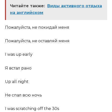
Читайте также:
Виды активного отдыха
на английском
Пожалуйста, не покидай меня
Пожалуйста, не оставляй меня
I was up early
Я встал рано
Up all night
Не спал всю ночь
I was scratching off the 30s