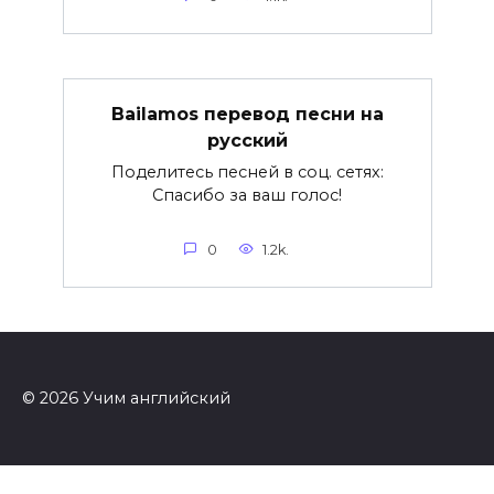
Bailamos перевод песни на
русский
Поделитесь песней в соц. сетях:
Спасибо за ваш голос!
0
1.2k.
© 2026 Учим английский