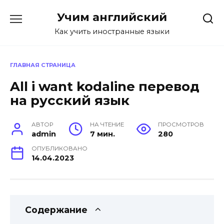
Перейти
Учим английский
к
содержанию
Как учить иностранные языки
ГЛАВНАЯ СТРАНИЦА
All i want kodaline перевод
на русский язык
АВТОР
НА ЧТЕНИЕ
ПРОСМОТРОВ
admin
7 мин.
280
ОПУБЛИКОВАНО
14.04.2023
Содержание