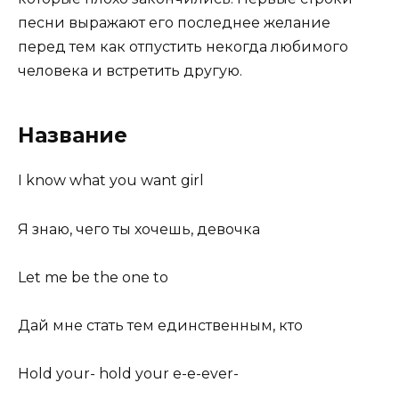
песни выражают его последнее желание
перед тем как отпустить некогда любимого
человека и встретить другую.
Название
I know what you want girl
Я знаю, чего ты хочешь, девочка
Let me be the one to
Дай мне стать тем единственным, кто
Hold your- hold your e-e-ever-