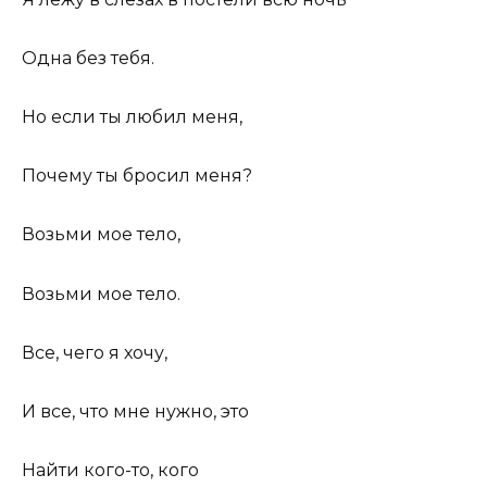
Одна без тебя.
Но если ты любил меня,
Почему ты бросил меня?
Возьми мое тело,
Возьми мое тело.
Все, чего я хочу,
И все, что мне нужно, это
Найти кого-то, кого