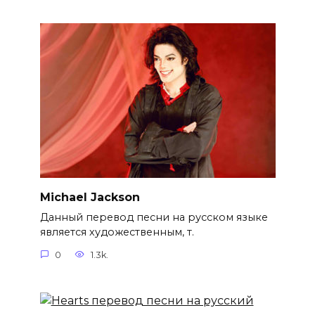
Michael Jackson
Данный перевод песни на русском языке
является художественным, т.
0
1.3k.