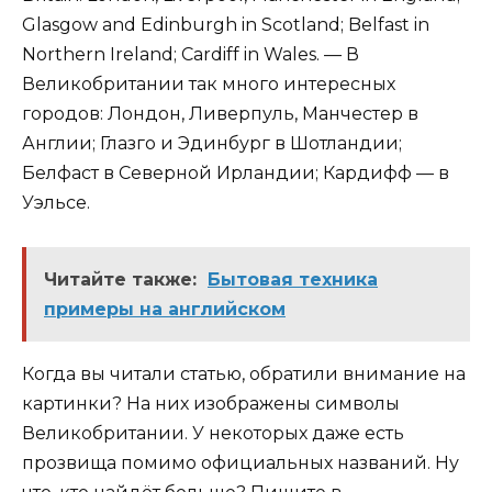
Glasgow and Edinburgh in Scotland; Belfast in
Northern Ireland; Cardiff in Wales. — В
Великобритании так много интересных
городов: Лондон, Ливерпуль, Манчестер в
Англии; Глазго и Эдинбург в Шотландии;
Белфаст в Северной Ирландии; Кардифф — в
Уэльсе.
Читайте также:
Бытовая техника
примеры на английском
Когда вы читали статью, обратили внимание на
картинки? На них изображены символы
Великобритании. У некоторых даже есть
прозвища помимо официальных названий. Ну