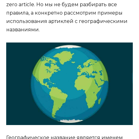
zero article. Но мы не будем разбирать все
правила, а конкретно рассмотрим примеры
использования артиклей с географическими
названиями.
Географическое название является именем