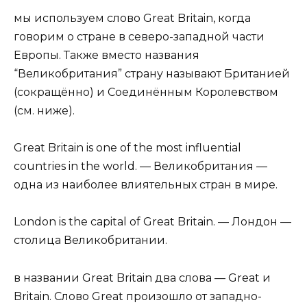
мы используем слово Great Britain, когда
говорим о стране в северо-западной части
Европы. Также вместо названия
“Великобритания” страну называют Британией
(сокращённо) и Соединённым Королевством
(см. ниже).
Great Britain is one of the most influential
countries in the world. — Великобритания —
одна из наиболее влиятельных стран в мире.
London is the capital of Great Britain. — Лондон —
столица Великобритании.
в названии Great Britain два слова — Great и
Britain. Слово Great произошло от западно-