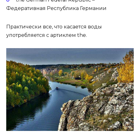
Федеративная Республика Германии
Практически все, что касается воды
употребляется с артиклем the.