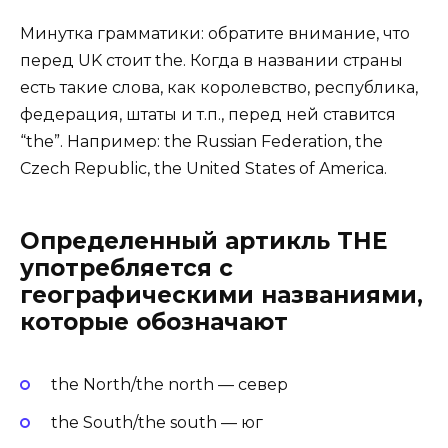
Минутка грамматики: обратите внимание, что
перед UK стоит the. Когда в названии страны
есть такие слова, как королевство, республика,
федерация, штаты и т.п., перед ней ставится
“the”. Например: the Russian Federation, the
Czech Republic, the United States of America.
Определенный артикль THE
употребляется с
географическими названиями,
которые обозначают
the North/the north — север
the South/the south — юг