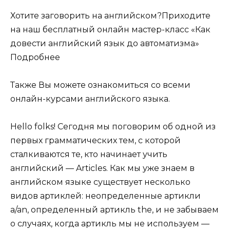
Хотите заговорить на английском?Приходите
на наш бесплатный онлайн мастер-класс «Как
довести английский язык до автоматизма»
Подробнее
Также Вы можете ознакомиться со всеми
онлайн-курсами английского языка.
Hello folks! Сегодня мы поговорим об одной из
первых грамматических тем, с которой
сталкиваются те, кто начинает учить
английский — Articles. Как мы уже знаем в
английском языке существует несколько
видов артиклей: неопределенные артикли
a/an, определенный артикль the, и не забываем
о случаях, когда артикль мы не используем —