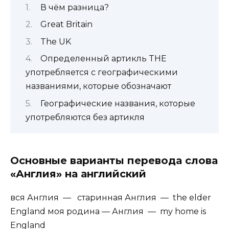
В чём разница?
Great Britain
The UK
Определенный артикль THE
употребляется с географическими
названиями, которые обозначают
Географические названия, которые
употребляются без артикля
Основные варианты перевода слова
«Англия» на английский
вся Англия — старинная Англия — the elder
England моя родина — Англия — my home is
England