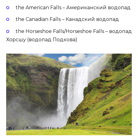
the American Falls – Американский водопад
the Canadian Falls – Канадский водопад
the Horseshoe Falls/Horseshoe Falls – водопад
Хорсшу (водопад Подкова)