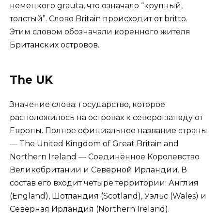
немецкого grauta, что означало “крупный,
толстый”. Слово Britain происходит от britto.
Этим словом обозначали коренного жителя
Британских островов.
The UK
Значение слова: государство, которое
расположилось на островах к северо-западу от
Европы. Полное официальное название страны
— The United Kingdom of Great Britain and
Northern Ireland — Соединённое Королевство
Великобритании и Северной Ирландии. В
состав его входит четыре территории: Англия
(England), Шотландия (Scotland), Уэльс (Wales) и
Северная Ирландия (Northern Ireland).