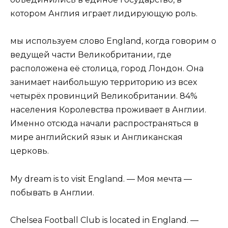
котором Англия играет лидирующую роль.
мы используем слово England, когда говорим о
ведущей части Великобритании, где
расположена её столица, город Лондон. Она
занимает наибольшую территорию из всех
четырёх провинций Великобритании. 84%
населения Королевства проживает в Англии.
Именно отсюда начали распространяться в
мире английский язык и Англиканская
церковь.
My dream is to visit England. — Моя мечта —
побывать в Англии.
Chelsea Football Club is located in England. —