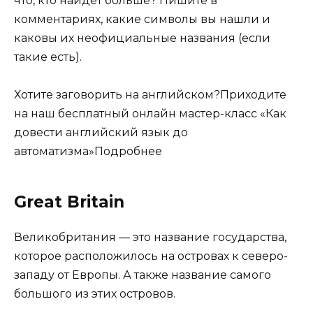
что, кто найдёт больше? Пишите в
комментариях, какие символы вы нашли и
каковы их неофициальные названия (если
такие есть).
Хотите заговорить на английском?Приходите
на наш бесплатный онлайн мастер-класс «Как
довести английский язык до
автоматизма»Подробнее
Great Britain
Великобритания — это название государства,
которое расположилось на островах к северо-
западу от Европы. А также название самого
большого из этих островов.