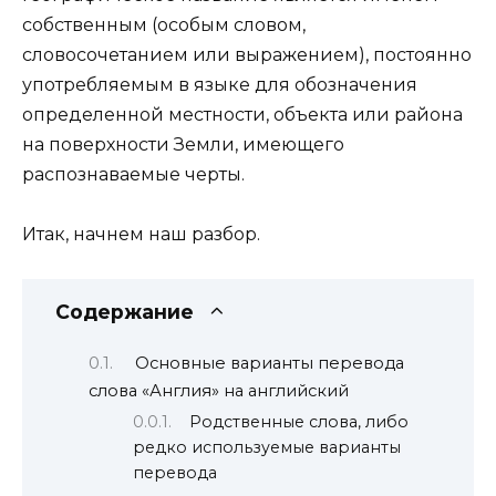
собственным (особым словом,
словосочетанием или выражением), постоянно
употребляемым в языке для обозначения
определенной местности, объекта или района
на поверхности Земли, имеющего
распознаваемые черты.
Итак, начнем наш разбор.
Содержание
Основные варианты перевода
слова «Англия» на английский
Родственные слова, либо
редко используемые варианты
перевода