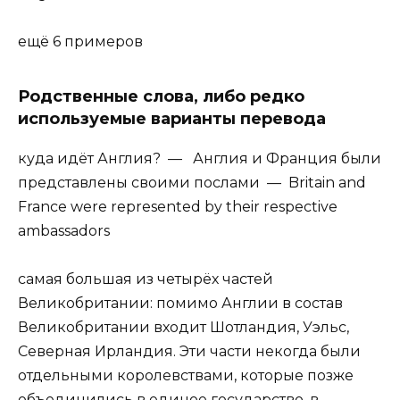
ещё 6 примеров
Родственные слова, либо редко
используемые варианты перевода
куда идёт Англия? — Англия и Франция были
представлены своими послами — Britain and
France were represented by their respective
ambassadors
самая большая из четырёх частей
Великобритании: помимо Англии в состав
Великобритании входит Шотландия, Уэльс,
Северная Ирландия. Эти части некогда были
отдельными королевствами, которые позже
объединились в единое государство, в