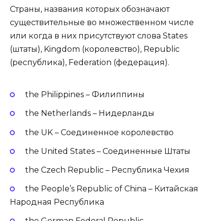
Страны, названия которых обозначают
существительные во множественном числе
или когда в них присутствуют слова States
(штаты), Kingdom (королевство), Republic
(республика), Federation (федерация).
the Philippines – Филиппины
the Netherlands – Нидерланды
the UK – Соединенное королевство
the United States – Соединенные Штаты
the Czech Republic – Республика Чехия
the People’s Republic of China – Китайская
Народная Республика
the German Federal Republic –