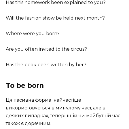
Has this homework been explained to you?
Will the fashion show be held next month?
Where were you born?
Are you often invited to the circus?
Has the book been written by her?
To be born
Ця пасивна форма найчастіше
використовується в минулому часі, але в
деяких випадках, теперішній чи майбутній час
також є доречним.