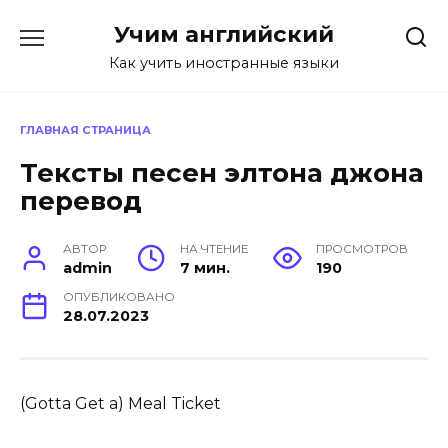
Перейти
Учим английский
к
содержанию
Как учить иностранные языки
ГЛАВНАЯ СТРАНИЦА
Тексты песен элтона джона
перевод
АВТОР
НА ЧТЕНИЕ
ПРОСМОТРОВ
admin
7 мин.
190
ОПУБЛИКОВАНО
28.07.2023
(Gotta Get a) Meal Ticket