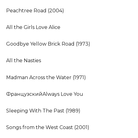
Peachtree Road (2004)
All the Girls Love Alice
Goodbye Yellow Brick Road (1973)
All the Nasties
Madman Across the Water (1971)
ФранцузскийAlways Love You
Sleeping With The Past (1989)
Songs from the West Coast (2001)