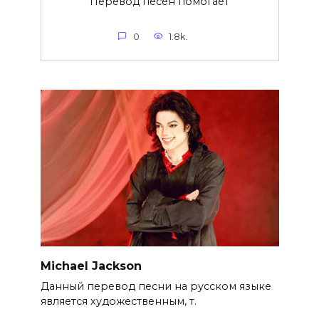
Перевод песен помогает
0
1.8k.
Michael Jackson
Данный перевод песни на русском языке
является художественным, т.