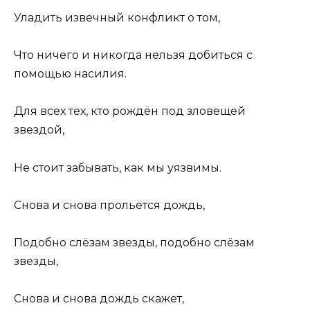
Уладить извечный конфликт о том,
Что ничего и никогда нельзя добиться с
помощью насилия.
Для всех тех, кто рождён под зловещей
звездой,
Не стоит забывать, как мы уязвимы.
Снова и снова прольётся дождь,
Подобно слёзам звезды, подобно слёзам
звезды,
Снова и снова дождь скажет,