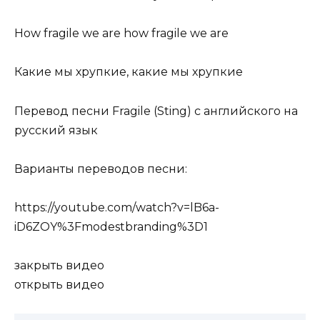
How fragile we are how fragile we are
Какие мы хрупкие, какие мы хрупкие
Перевод песни Fragile (Sting) с английского на
русский язык
Варианты переводов песни:
https://youtube.com/watch?v=lB6a-
iD6ZOY%3Fmodestbranding%3D1
закрыть видео
открыть видео