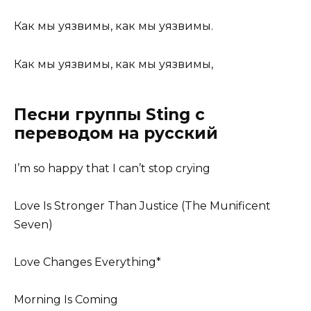
Как мы уязвимы, как мы уязвимы.
Как мы уязвимы, как мы уязвимы,
Песни группы Sting с
переводом на русский
I’m so happy that I can’t stop crying
Love Is Stronger Than Justice (The Munificent
Seven)
Love Changes Everything*
Morning Is Coming