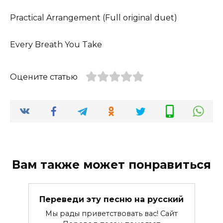
Practical Arrangement (Full original duet)
Every Breath You Take
Оцените статью
Вам также может понравиться
Переведи эту песню на русский
Мы рады приветствовать вас! Сайт