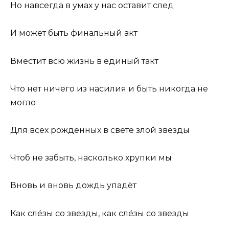
Но навсегда в умах у нас оставит след
И может быть финальный акт
Вместит всю жизнь в единый такт
Что нет ничего из насилия и быть никогда не
могло
Для всех рождённых в свете злой звезды
Чтоб не забыть, насколько хрупки мы
Вновь и вновь дождь упадёт
Как слёзы со звезды, как слёзы со звезды