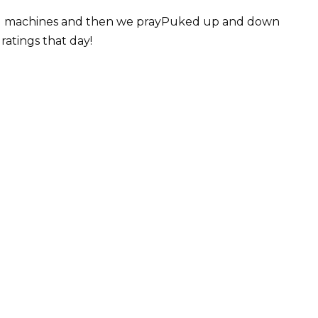
ed machines and then we prayPuked up and down
ratings that day!