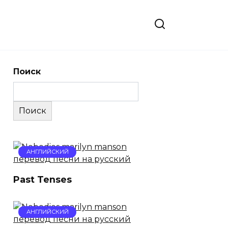
Поиск
Поиск
АНГЛИЙСКИЙ
Past Tenses
АНГЛИЙСКИЙ