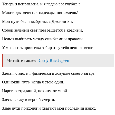
Теперь я исправлена, и я падаю все глубже в
Миксе, для меня нет надежды, понимаешь?
Мои пути были выбраны, я Джонни Би.
Собой зеленый свет превращается в красный,
Нельзя выбирать между ошибками и правами.
У меня есть привычка забирать у тебя ценные вещи.
Читайте также:
Carly Rae Jepsen
Здесь я стою, и я физически в ловушке своего загара,
Одинокий путь, когда я стою один.
Царство страданий, покинутое мной.
Здесь я лежу в верной смерти.
Злые духи приходят и хватают мой последний вздох.