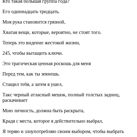
Кто такая большая группа года?
Его одиннадцать тридцать.
Моя рука становится грязной,
Хватая вещи, которые, вероятно, не стоят того.
Теперь это видение жестокой жизни,
245, чтобы вытащить ключи.
Это трагическая ценная роскошь для меня
Перед тем, как ты зевнешь.
Стащил тебя, а затем я ушел,
Такс черный атласный мешок, полный толстых задниц,
раскачивает
Мою личность, должна быть раскрыта,
Крадя с места, которое я действительно выбрал,
Я теряю и злоупотребляю своим выбором, чтобы выбрать