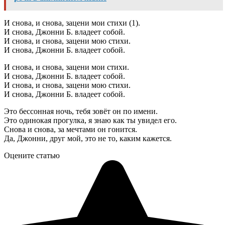
И снова, и снова, зацени мои стихи (1).
И снова, Джонни Б. владеет собой.
И снова, и снова, зацени мою стихи.
И снова, Джонни Б. владеет собой.
И снова, и снова, зацени мои стихи.
И снова, Джонни Б. владеет собой.
И снова, и снова, зацени мою стихи.
И снова, Джонни Б. владеет собой.
Это бессонная ночь, тебя зовёт он по имени.
Это одинокая прогулка, я знаю как ты увидел его.
Снова и снова, за мечтами он гонится.
Да, Джонни, друг мой, это не то, каким кажется.
Оцените статью