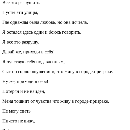
Все это разрушить.
Пусты эти улицы,
Где однажды была любовь, но она исчезла.
Я остался здесь один и боюсь говорить.
Я все это разрушу.
Давай же, приходи в себя!
Я чувствую себя подавленным,
Сыт по горло ощущением, что живу в городе-призраке.
Ну же, приходи в себя!
Потерян и не найден,
Меня тошнит от чувства,что живу в городе-призраке.
Не могу спать,
Ничего не вижу,