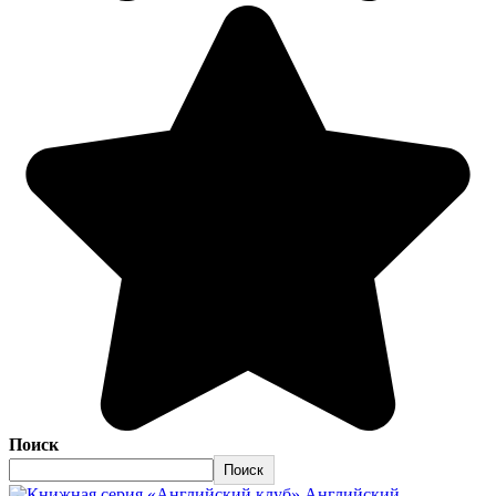
Поиск
Поиск
Английский