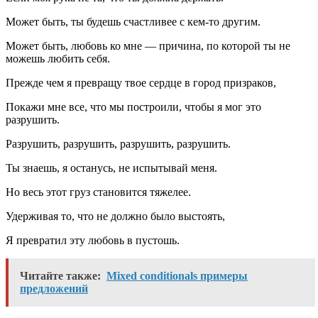
Может быть, ты будешь счастливее с кем-то другим.
Может быть, любовь ко мне — причина, по которой ты не
можешь любить себя.
Прежде чем я превращу твое сердце в город призраков,
Покажи мне все, что мы построили, чтобы я мог это
разрушить.
Разрушить, разрушить, разрушить, разрушить.
Ты знаешь, я останусь, не испытывай меня.
Но весь этот груз становится тяжелее.
Удерживая то, что не должно было выстоять,
Я превратил эту любовь в пустошь.
Читайте также:
Mixed conditionals примеры
предложений