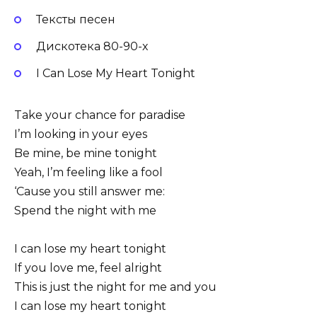
Тексты песен
Дискотека 80-90-х
I Can Lose My Heart Tonight
Take your chance for paradise
I’m looking in your eyes
Be mine, be mine tonight
Yeah, I’m feeling like a fool
‘Cause you still answer me:
Spend the night with me
I can lose my heart tonight
If you love me, feel alright
This is just the night for me and you
I can lose my heart tonight