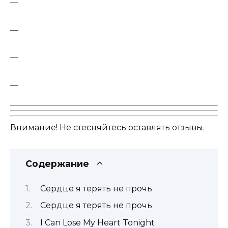
—
—
—
—
Внимание! Не стесняйтесь оставлять отзывы.
Содержание
Сердце я терять не прочь
Сердце я терять не прочь
I Can Lose My Heart Tonight