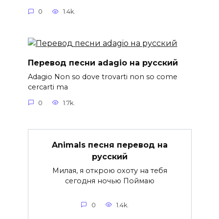
0
1.4k.
Перевод песни adagio на русский
Adagio Non so dove trovarti non so come
cercarti ma
0
1.7k.
Animals песня перевод на
русский
Милая, я открою охоту на тебя
сегодня ночью Поймаю
0
1.4k.