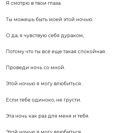
Я смотрю в твои глаза.
Ты можешь быть моей этой ночью.
О да, я чувствую себя дураком,
Потому что ты всё еще такая спокойная.
Проведи ночь со мной.
Этой ночью я могу влюбиться.
Если тебе одиноко, не грусти.
Эта ночь как раз для меня и тебя.
Этой ночью я могу влюбиться.