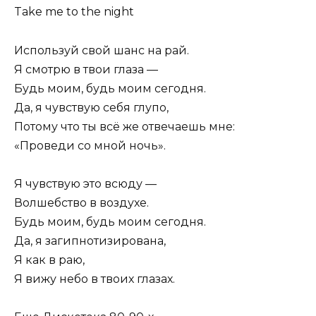
Take me to the night
Используй свой шанс на рай.
Я смотрю в твои глаза —
Будь моим, будь моим сегодня.
Да, я чувствую себя глупо,
Потому что ты всё же отвечаешь мне:
«Проведи со мной ночь».
Я чувствую это всюду —
Волшебство в воздухе.
Будь моим, будь моим сегодня.
Да, я загипнотизирована,
Я как в раю,
Я вижу небо в твоих глазах.