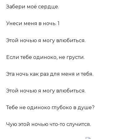
Забери моё сердце.
Унеси меня в ночь.
1
Этой ночью я могу влюбиться.
Если тебе одиноко, не грусти.
Эта ночь как раз для меня и тебя.
Этой ночью я могу влюбиться.
Тебе не одиноко глубоко в душе?
Чую этой ночью что-то случится.