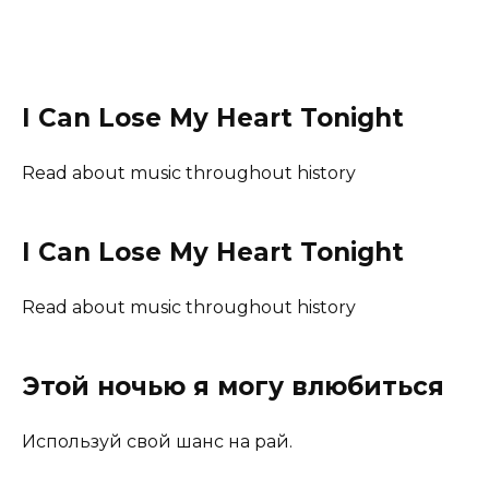
I Can Lose My Heart Tonight
Read about music throughout history
I Can Lose My Heart Tonight
Read about music throughout history
Этой ночью я могу влюбиться
Используй свой шанс на рай.