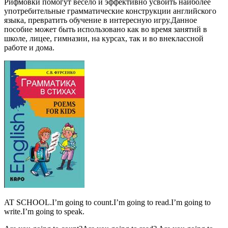
Рифмовки помогут весело и эффективно усвоить наиболее
употребительные грамматические конструкции английского
языка, превратить обучение в интересную игру.Данное
пособие может быть использовано как во время занятий в
школе, лицее, гимназии, на курсах, так и во внеклассной
работе и дома.
AT SCHOOL.I’m going to count.I’m going to read.I’m going to
write.I’m going to speak.