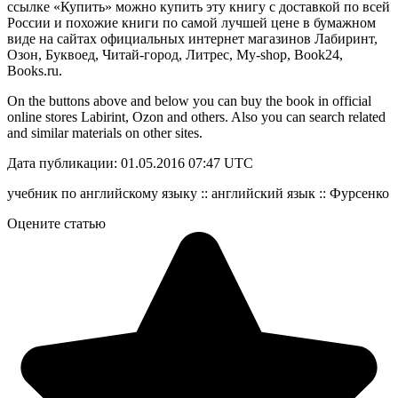
ссылке «Купить» можно купить эту книгу с доставкой по всей
России и похожие книги по самой лучшей цене в бумажном
виде на сайтах официальных интернет магазинов Лабиринт,
Озон, Буквоед, Читай-город, Литрес, My-shop, Book24,
Books.ru.
On the buttons above and below you can buy the book in official
online stores Labirint, Ozon and others. Also you can search related
and similar materials on other sites.
Дата публикации: 01.05.2016 07:47 UTC
учебник по английскому языку :: английский язык :: Фурсенко
Оцените статью