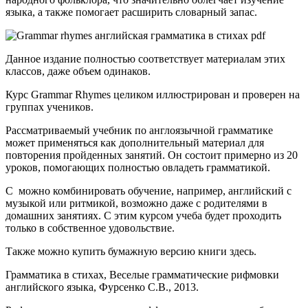
языка, а также помогает расширить словарный запас.
Данное издание полностью соответствует материалам этих
классов, даже объем одинаков.
Курс Grammar Rhymes целиком иллюстрирован и проверен на
группах учеников.
Рассматриваемый учебник по англоязычной грамматике
может применяться как дополнительный материал для
повторения пройденных занятий. Он состоит примерно из 20
уроков, помогающих полностью овладеть грамматикой.
С можно комбинировать обучение, например, английский с
музыкой или ритмикой, возможно даже с родителями в
домашних занятиях. С этим курсом учеба будет проходить
только в собственное удовольствие.
Также можно купить бумажную версию книги здесь.
Грамматика в стихах, Веселые грамматические рифмовки
английского языка, Фурсенко С.В., 2013.