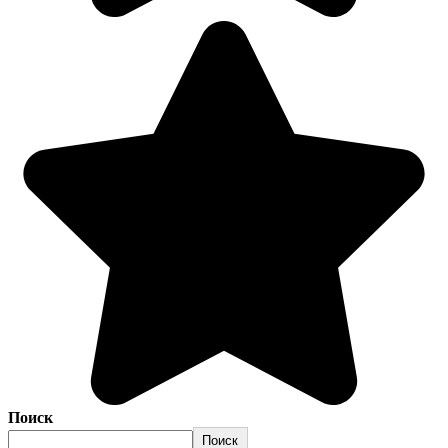
Поиск
Поиск