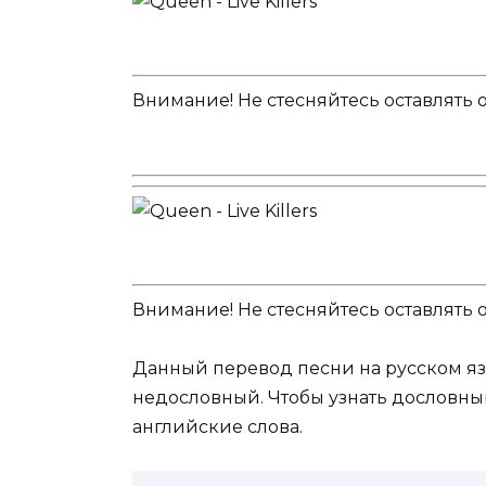
Внимание! Не стесняйтесь оставлять 
Внимание! Не стесняйтесь оставлять 
Данный перевод песни на русском язы
недословный. Чтобы узнать дословны
английские слова.