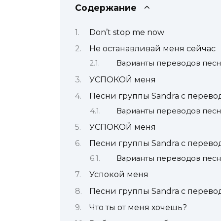
Содержание
Don’t stop me now
Не останавливай меня сейчас
Варианты переводов песни:
УСПОКОЙ меня
Песни группы Sandra с перево
Варианты переводов песни:
УСПОКОЙ меня
Песни группы Sandra с перево
Варианты переводов песни:
Успокой меня
Песни группы Sandra с перево
Что ты от меня хочешь?