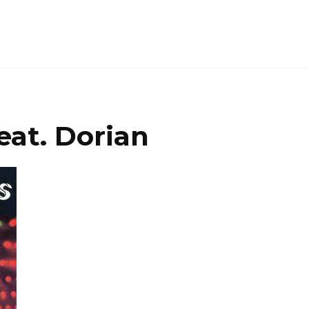
eat. Dorian