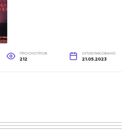
ПРОСМОТРОВ
ОПУБЛИКОВАНО
212
21.05.2023