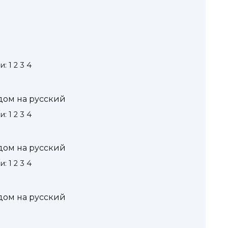
 1 2 3 4
дом на русский
 1 2 3 4
дом на русский
 1 2 3 4
дом на русский