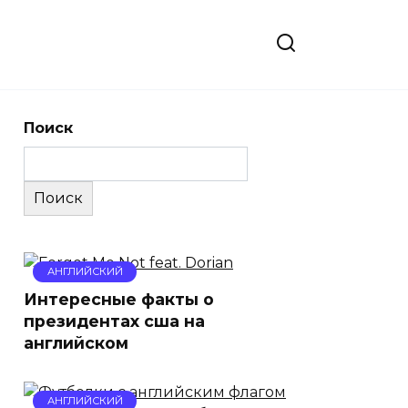
Поиск
Поиск
АНГЛИЙСКИЙ
Интересные факты о
президентах сша на
английском
АНГЛИЙСКИЙ