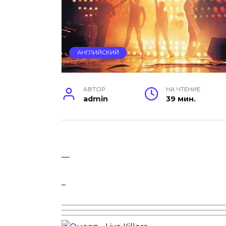
АНГЛИЙСКИЙ
АВТОР
НА ЧТЕНИЕ
admin
39 мин.
—
–