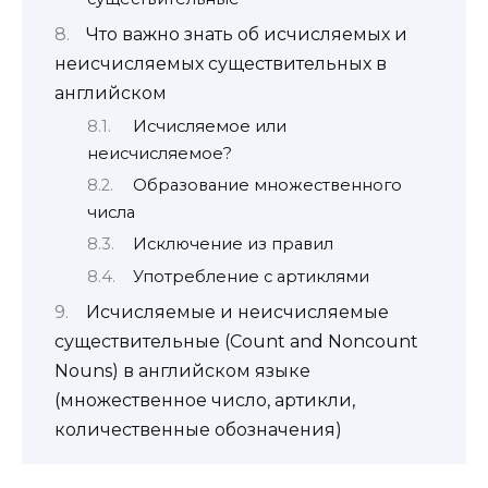
Что важно знать об исчисляемых и
неисчисляемых существительных в
английском
Исчисляемое или
неисчисляемое?
Образование множественного
числа
Исключение из правил
Употребление с артиклями
Исчисляемые и неисчисляемые
существительные (Count and Noncount
Nouns) в английском языке
(множественное число, артикли,
количественные обозначения)