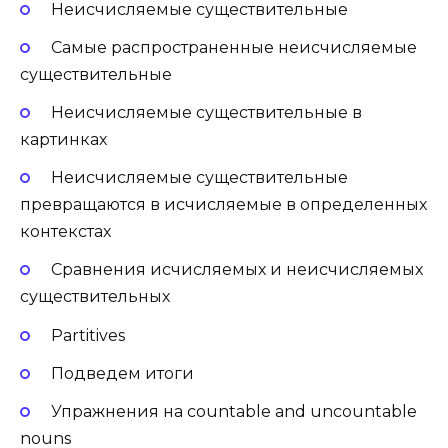
Неисчисляемые существительные
Самые распространенные неисчисляемые
существительные
Неисчисляемые существительные в
картинках
Неисчисляемые существительные
превращаются в исчисляемые в определенных
контекстах
Сравнения исчисляемых и неисчисляемых
существительных
Partitives
Подведем итоги
Упражнения на countable and uncountable
nouns