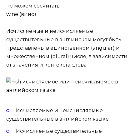
не можем сосчитать.
wine (вино)
Исчисляемые и неисчисляемые
существительные в английском могут быть
представлены в единственном (singular) и
множественном (plural) числе, в зависимости
от значения и контекста слова.
Исчисляемые и неисчисляемые
существительные в английском языке
Исчисляемые существительные