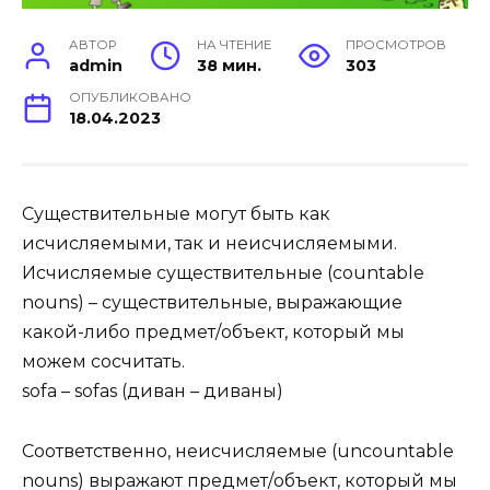
АВТОР
НА ЧТЕНИЕ
ПРОСМОТРОВ
admin
38 мин.
303
ОПУБЛИКОВАНО
18.04.2023
Существительные могут быть как
исчисляемыми, так и неисчисляемыми.
Исчисляемые существительные (countable
nouns) – существительные, выражающие
какой-либо предмет/объект, который мы
можем сосчитать.
sofa – sofas (диван – диваны)
Соответственно, неисчисляемые (uncountable
nouns) выражают предмет/объект, который мы