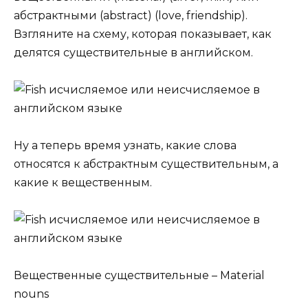
абстрактными (abstract) (love, friendship).
Взгляните на схему, которая показывает, как
делятся существительные в английском.
Ну а теперь время узнать, какие слова
относятся к абстрактным существительным, а
какие к вещественным.
Вещественные существительные – Material
nouns