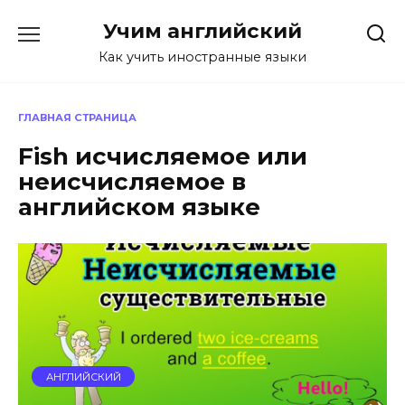
Перейти
Учим английский
к
содержанию
Как учить иностранные языки
ГЛАВНАЯ СТРАНИЦА
Fish исчисляемое или
неисчисляемое в
английском языке
АНГЛИЙСКИЙ