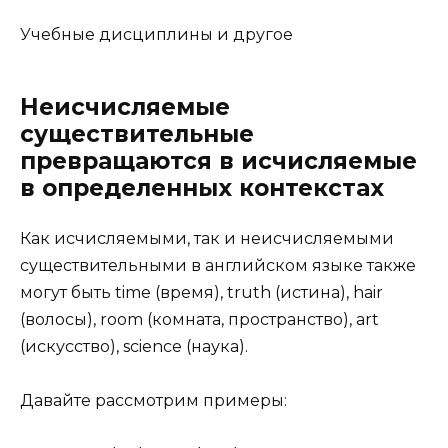
Учебные дисциплины и другое
Неисчисляемые
существительные
превращаются в исчисляемые
в определенных контекстах
Как исчисляемыми, так и неисчисляемыми
существительными в английском языке также
могут быть time (время), truth (истина), hair
(волосы), room (комната, пространство), art
(искусство), science (наука).
Давайте рассмотрим примеры: