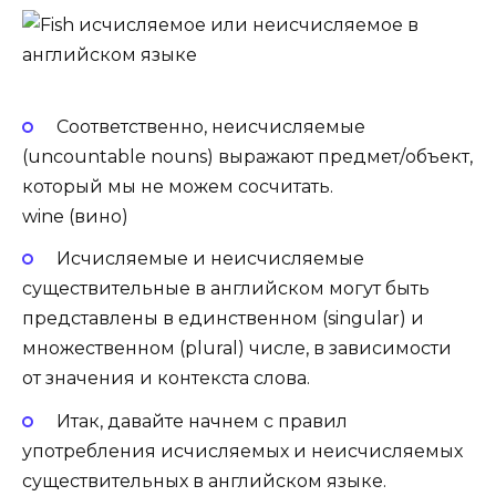
Соответственно, неисчисляемые
(uncountable nouns) выражают предмет/объект,
который мы не можем сосчитать.
wine (вино)
Исчисляемые и неисчисляемые
существительные в английском могут быть
представлены в единственном (singular) и
множественном (plural) числе, в зависимости
от значения и контекста слова.
Итак, давайте начнем с правил
употребления исчисляемых и неисчисляемых
существительных в английском языке.