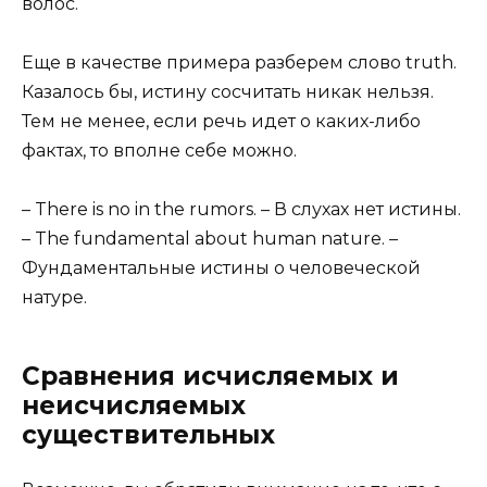
волос.
Еще в качестве примера разберем слово truth.
Казалось бы, истину сосчитать никак нельзя.
Тем не менее, если речь идет о каких-либо
фактах, то вполне себе можно.
– There is no in the rumors. – В слухах нет истины.
– The fundamental about human nature. –
Фундаментальные истины о человеческой
натуре.
Сравнения исчисляемых и
неисчисляемых
существительных