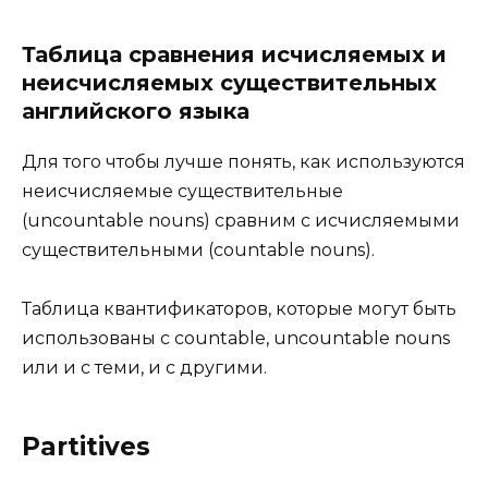
Таблица сравнения исчисляемых и
неисчисляемых существительных
английского языка
Для того чтобы лучше понять, как используются
неисчисляемые существительные
(uncountable nouns) сравним с исчисляемыми
существительными (countable nouns).
Таблица квантификаторов, которые могут быть
использованы с countable, uncountable nouns
или и с теми, и с другими.
Partitives