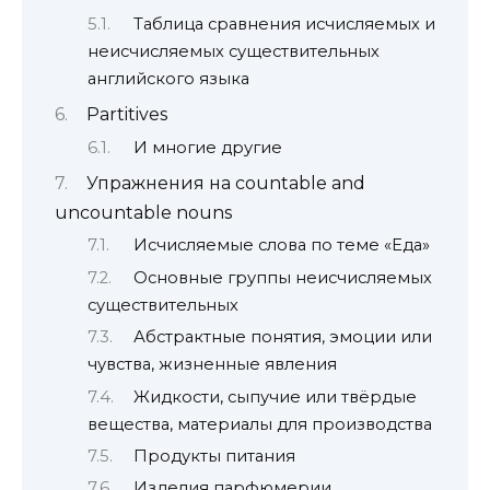
Таблица сравнения исчисляемых и
неисчисляемых существительных
английского языка
Partitives
И многие другие
Упражнения на countable and
uncountable nouns
Исчисляемые слова по теме «Еда»
Основные группы неисчисляемых
существительных
Абстрактные понятия, эмоции или
чувства, жизненные явления
Жидкости, сыпучие или твёрдые
вещества, материалы для производства
Продукты питания
Изделия парфюмерии