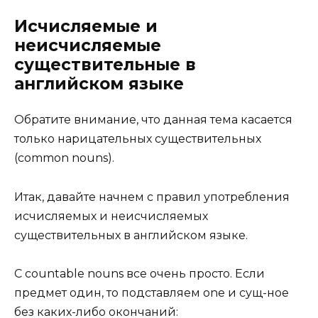
Исчисляемые и
неисчисляемые
существительные в
английском языке
Обратите внимание, что данная тема касается
только нарицательных существительных
(common nouns).
Итак, давайте начнем с правил употребления
исчисляемых и неисчисляемых
существительных в английском языке.
С countable nouns все очень просто. Если
предмет один, то подставляем one и сущ-ное
без каких-либо окончаний: