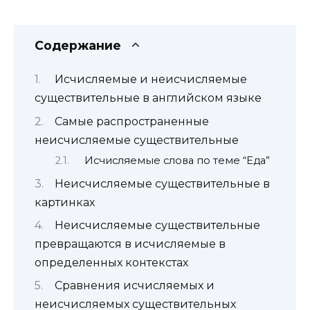
Содержание
Исчисляемые и неисчисляемые
существительные в английском языке
Самые распространенные
неисчисляемые существительные
Исчисляемые слова по теме “Еда”
Неисчисляемые существительные в
картинках
Неисчисляемые существительные
превращаются в исчисляемые в
определенных контекстах
Сравнения исчисляемых и
неисчисляемых существительных