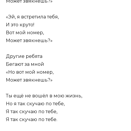
Может звякнешь?»
«Эй, я встретила тебя,
И это круто!
Вот мой номер,
Может звякнешь?»
Другие ребята
Бегают за мной
«Но вот мой номер,
Может звякнешь?»
Ты ещё не вошёл в мою жизнь,
Но я так скучаю по тебе,
Я так скучаю по тебе,
Я так скучаю по тебе.