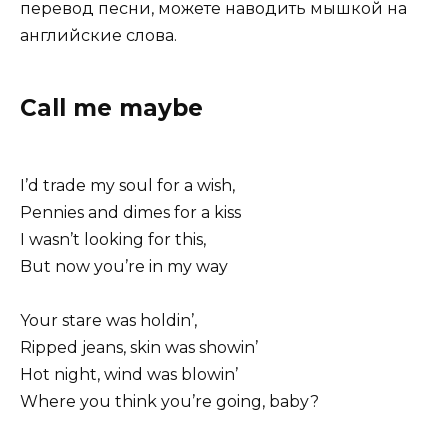
перевод песни, можете наводить мышкой на
английские слова.
Call me maybe
I’d trade my soul for a wish,
Pennies and dimes for a kiss
I wasn’t looking for this,
But now you’re in my way
Your stare was holdin’,
Ripped jeans, skin was showin’
Hot night, wind was blowin’
Where you think you’re going, baby?