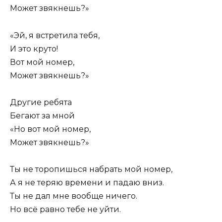
Может звякнешь?»
«Эй, я встретила тебя,
И это круто!
Вот мой номер,
Может звякнешь?»
Другие ребята
Бегают за мной
«Но вот мой номер,
Может звякнешь?»
Ты не торопишься набрать мой номер,
А я не теряю времени и падаю вниз.
Ты не дал мне вообще ничего.
Но всё равно тебе не уйти.