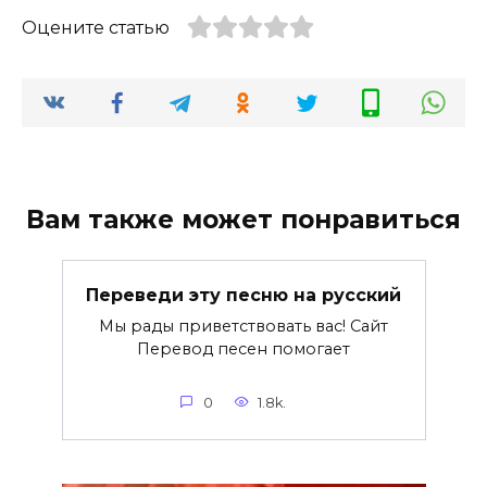
Оцените статью
Вам также может понравиться
Переведи эту песню на русский
Мы рады приветствовать вас! Сайт
Перевод песен помогает
0
1.8k.