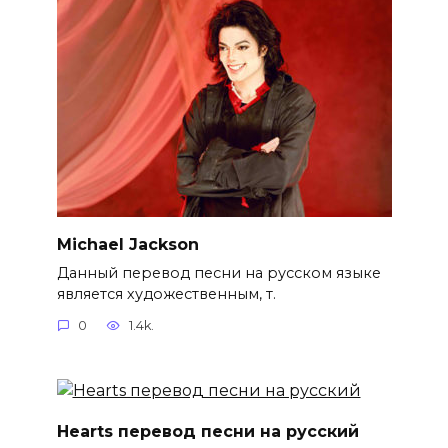
Michael Jackson
Данный перевод песни на русском языке
является художественным, т.
0
1.4k.
Hearts перевод песни на русский