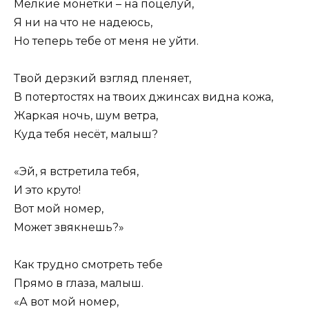
Мелкие монетки – на поцелуй,
Я ни на что не надеюсь,
Но теперь тебе от меня не уйти.
Твой дерзкий взгляд пленяет,
В потертостях на твоих джинсах видна кожа,
Жаркая ночь, шум ветра,
Куда тебя несёт, малыш?
«Эй, я встретила тебя,
И это круто!
Вот мой номер,
Может звякнешь?»
Как трудно смотреть тебе
Прямо в глаза, малыш.
«А вот мой номер,