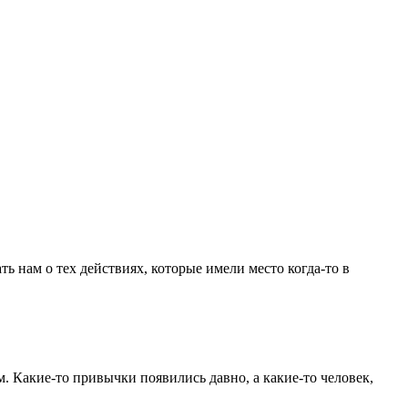
ь нам о тех действиях, которые имели место когда-то в
ом. Какие-то привычки появились давно, а какие-то человек,