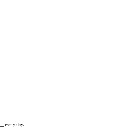
___ every day.