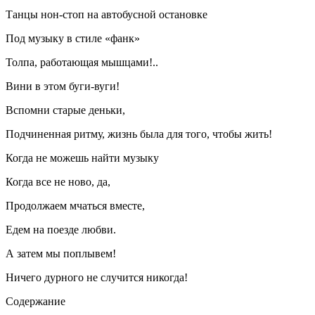
Танцы нон-стоп на автобусной остановке
Под музыку в стиле «фанк»
Толпа, работающая мышцами!..
Вини в этом буги-вуги!
Вспомни старые деньки,
Подчиненная ритму, жизнь была для того, чтобы жить!
Когда не можешь найти музыку
Когда все не ново, да,
Продолжаем мчаться вместе,
Едем на поезде любви.
А затем мы поплывем!
Ничего дурного не случится никогда!
Содержание