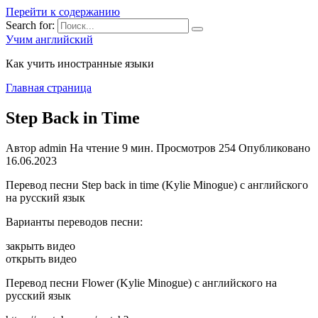
Перейти к содержанию
Search for:
Учим английский
Как учить иностранные языки
Главная страница
Step Back in Time
Автор
admin
На чтение
9 мин.
Просмотров
254
Опубликовано
16.06.2023
Перевод песни Step back in time (Kylie Minogue) с английского
на русский язык
Варианты переводов песни:
закрыть видео
открыть видео
Перевод песни Flower (Kylie Minogue) с английского на
русский язык