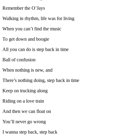
Remember the O’Jays
Walking in rhythm, life was for living
When you can’t find the music
To get down and boogie
All you can do is step back in time
Ball of confusion
When nothing is new, and
There’s nothing doing, step back in time
Keep on trucking along
Riding on a love train
And then we can float on
You’ll never go wrong
I wanna step back, step back