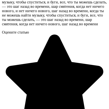
музыку, чтобы спуститься, и буги, все, что ты можешь сделать,
— это шаг назад во времени, шар смятения, когда нет ничего
нового, и нет ничего нового, шаг назад во времени, когда ты
не можешь найти музыку, чтобы спуститься, и буги, все, что
ты можешь сделать, — это шаг назад во времени, шар
смятения, когда нет ничего нового, шаг назад во времени
Оцените статью