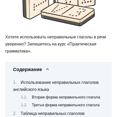
Хотите использовать неправильные глаголы в речи
уверенно? Запишитесь на курс «Практическая
грамматика».
Содержание
Использование неправильных глаголов
английского языка
Вторая форма неправильного глагола
Третья форма неправильного глагола
Таблица неправильных глаголов