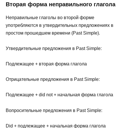
Вторая форма неправильного глагола
Неправильные глаголы во второй форме
употребляются в утвердительных предложениях в
простом прошедшем времени (Past Simple).
Утвердительные предложения в Past Simple:
Подлежащее + вторая форма глагола
Отрицательные предложения в Past Simple:
Подлежащее + did not + начальная форма глагола
Вопросительные предложения в Past Simple:
Did + подлежащее + начальная форма глагола