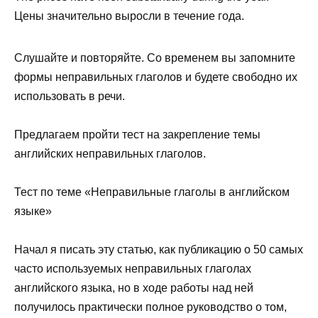
Цены значительно выросли в течение года.
Слушайте и повторяйте. Со временем вы запомните
формы неправильных глаголов и будете свободно их
использовать в речи.
Предлагаем пройти тест на закрепление темы
английских неправильных глаголов.
Тест по теме «Неправильные глаголы в английском
языке»
Начал я писать эту статью, как публикацию о 50 самых
часто используемых неправильных глаголах
английского языка, но в ходе работы над ней
получилось практически полное руководство о том,