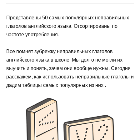
Представлены 50 самых популярных неправильных
глаголов английского языка. Отсортированы по
частоте употребления.
Все помнят зубрежку неправильных глаголов
английского языка в школе. Мы долго не могли их
выучить и понять, зачем они вообще нужны. Сегодня
расскажем, как использовать неправильные глаголы и
дадим таблицы самых популярных из них .