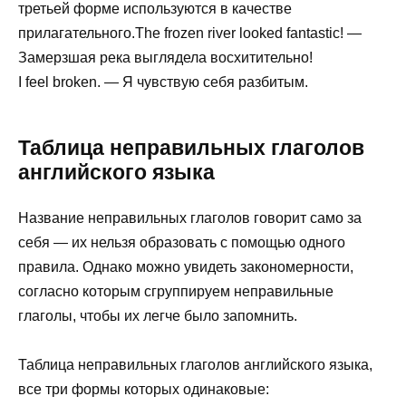
третьей форме используются в качестве
прилагательного.The frozen river looked fantastic! —
Замерзшая река выглядела восхитительно!
I feel broken. — Я чувствую себя разбитым.
Таблица неправильных глаголов
английского языка
Название неправильных глаголов говорит само за
себя — их нельзя образовать с помощью одного
правила. Однако можно увидеть закономерности,
согласно которым сгруппируем неправильные
глаголы, чтобы их легче было запомнить.
Таблица неправильных глаголов английского языка,
все три формы которых одинаковые: