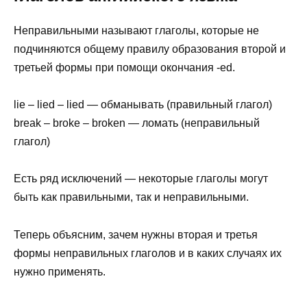
Неправильными называют глаголы, которые не
подчиняются общему правилу образования второй и
третьей формы при помощи окончания -ed.
lie – lied – lied — обманывать (правильный глагол)
break – broke – broken — ломать (неправильный
глагол)
Есть ряд исключений — некоторые глаголы могут
быть как правильными, так и неправильными.
Теперь объясним, зачем нужны вторая и третья
формы неправильных глаголов и в каких случаях их
нужно применять.