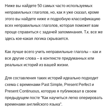
Ниже вы найдете 50 самых часто используемых
неправильных глаголов, но, как я уже сказал, кроме
этого вы найдете ниже и подробную классификацию
всех неправильных глаголов, которая поможет вам
проще справиться с задачей запоминания. Т.к. все же
здесь кое-какая логика скрывается.
Как лучше всего учить неправильные глаголы – как и
все другие слова – в контексте придуманных или
реальных историй из вашей жизни.
Для составления таких историй идеально подходит
схема с временами Past Simple, Present Perfect и
Present Continuous, которую я публиковал в своем
предыдущем посте “Как научиться легко оперировать
временами английского языка”.