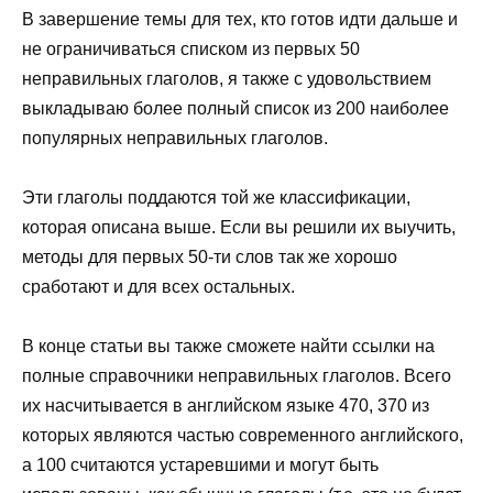
В завершение темы для тех, кто готов идти дальше и
не ограничиваться списком из первых 50
неправильных глаголов, я также с удовольствием
выкладываю более полный список из 200 наиболее
популярных неправильных глаголов.
Эти глаголы поддаются той же классификации,
которая описана выше. Если вы решили их выучить,
методы для первых 50-ти слов так же хорошо
сработают и для всех остальных.
В конце статьи вы также сможете найти ссылки на
полные справочники неправильных глаголов. Всего
их насчитывается в английском языке 470, 370 из
которых являются частью современного английского,
а 100 считаются устаревшими и могут быть