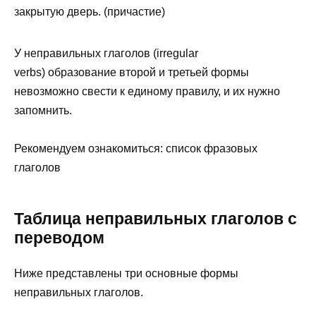
закрытую дверь. (причастие)
У неправильных глаголов (irregular
verbs) образование второй и третьей формы
невозможно свести к единому правилу, и их нужно
запомнить.
Рекомендуем ознакомиться: список фразовых
глаголов
Таблица неправильных глаголов с
переводом
Ниже представлены три основные формы
неправильных глаголов.