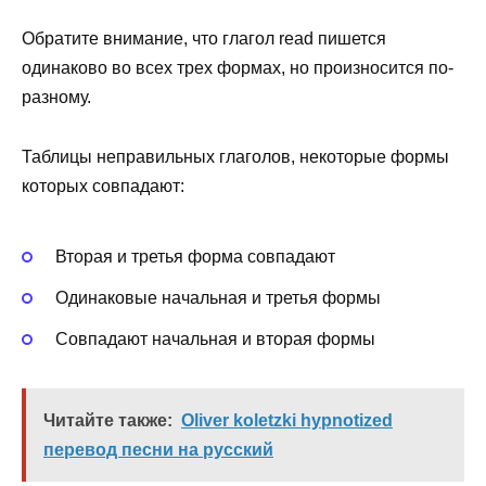
Обратите внимание, что глагол read пишется
одинаково во всех трех формах, но произносится по-
разному.
Таблицы неправильных глаголов, некоторые формы
которых совпадают:
Вторая и третья форма совпадают
Одинаковые начальная и третья формы
Совпадают начальная и вторая формы
Читайте также:
Oliver koletzki hypnotized
перевод песни на русский