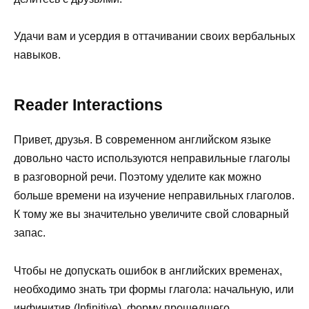
Удачи вам и усердия в оттачивании своих вербальных
навыков.
Reader Interactions
Привет, друзья. В современном английском языке
довольно часто используются неправильные глаголы
в разговорной речи. Поэтому уделите как можно
больше времени на изучение неправильных глаголов.
К тому же вы значительно увеличите свой словарный
запас.
Чтобы не допускать ошибок в английских временах,
необходимо знать три формы глагола: начальную, или
инфинитив (Infinitive), форму прошедшего