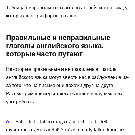
Таблица неправильных глаголов английского языка, у
которых все три формы разные:
Правильные и неправильные
глаголы английского языка,
которые часто путают
Некоторые правильные и неправильные глаголы
английского языка могут ввести нас в заблуждение из-
за того, что на письме они похожи друг на друга.
Рассмотрим примеры таких глаголов и научимся их
употреблять.
Fall – fell – fallen (падать) и feel – felt – felt
(чувствовать)Be careful! You’ve already fallen from the