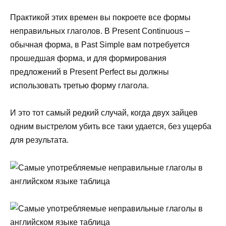
Практикой этих времен вы покроете все формы
неправильных глаголов. В Present Continuous –
обычная форма, в Past Simple вам потребуется
прошедшая форма, и для формирования
предложений в Present Perfect вы должны
использовать третью форму глагола.
И это тот самый редкий случай, когда двух зайцев
одним выстрелом убить все таки удается, без ущерба
для результата.