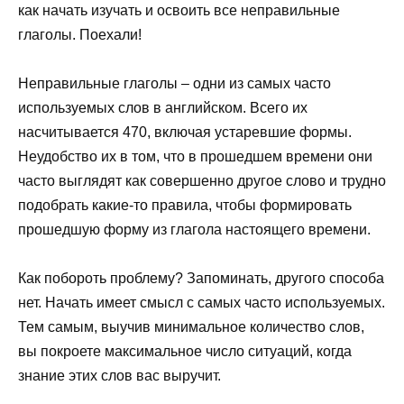
как начать изучать и освоить все неправильные
глаголы. Поехали!
Неправильные глаголы – одни из самых часто
используемых слов в английском. Всего их
насчитывается 470, включая устаревшие формы.
Неудобство их в том, что в прошедшем времени они
часто выглядят как совершенно другое слово и трудно
подобрать какие-то правила, чтобы формировать
прошедшую форму из глагола настоящего времени.
Как побороть проблему? Запоминать, другого способа
нет. Начать имеет смысл с самых часто используемых.
Тем самым, выучив минимальное количество слов,
вы покроете максимальное число ситуаций, когда
знание этих слов вас выручит.