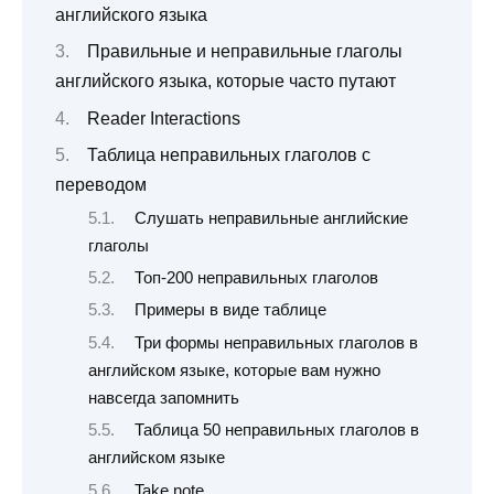
английского языка
Правильные и неправильные глаголы
английского языка, которые часто путают
Reader Interactions
Таблица неправильных глаголов с
переводом
Слушать неправильные английские
глаголы
Топ-200 неправильных глаголов
Примеры в виде таблице
Три формы неправильных глаголов в
английском языке, которые вам нужно
навсегда запомнить
Таблица 50 неправильных глаголов в
английском языке
Take note