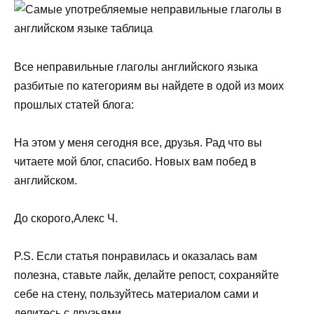
Все неправильные глаголы английского языка
разбитые по категориям вы найдете в одой из моих
прошлых статей блога:
На этом у меня сегодня все, друзья. Рад что вы
читаете мой блог, спасибо. Новых вам побед в
английском.
До скорого,​Алекс Ч.
P.S. Если статья понравилась и оказалась вам
полезна, ставьте лайк, делайте репост, сохраняйте
себе на стену, пользуйтесь материалом сами и
делитесь с друзьями.