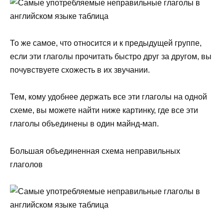
То же самое, что относится и к предыдущей группе,
если эти глаголы прочитать быстро друг за другом, вы
почувствуете схожесть в их звучании.
Тем, кому удобнее держать все эти глаголы на одной
схеме, вы можете найти ниже картинку, где все эти
глаголы объединены в один майнд-мап.
Большая объединенная схема неправильных
глаголов