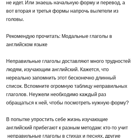
не идет. Или знаешь начальную форму и перевод, а
вот вторая и третья формы напрочь вылетели из
головы.
Рекомендую прочитать: Модальные глаголы в
английском языке
Неправильные глаголы доставляют много трудностей
людям, изучающим английский. Кажется, что
нереально запомнить этот бесконечно длинный
список. Вспомните огромную таблицу неправильных
глаголов. Неужели необходимо каждый раз
обращаться к ней, чтобы посмотреть нужную форму?
В попытке упростить себе жизнь изучающие
английский прибегают к разным методам: кто-то учит
неправильные глаголы в стихах и песнях, другие