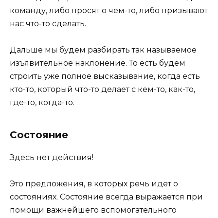
команду, либо просят о чем-то, либо призывают
нас что-то сделать.
Дальше мы будем разбирать так называемое
изъявительное наклонение. То есть будем
строить уже полное высказывание, когда есть
кто-то, который что-то делает с кем-то, как-то,
где-то, когда-то.
Состояние
Здесь нет действия!
Это предложения, в которых речь идет о
состояниях. Состояние всегда выражается при
помощи важнейшего вспомогательного