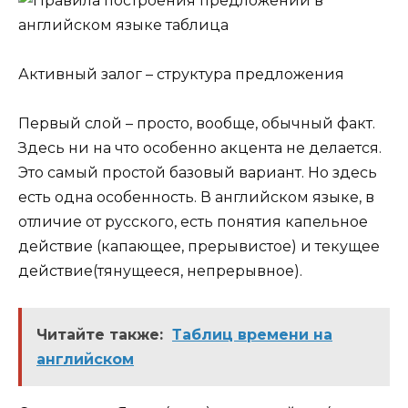
Активный залог – структура предложения
Первый слой – просто, вообще, обычный факт.
Здесь ни на что особенно акцента не делается.
Это самый простой базовый вариант. Но здесь
есть одна особенность. В английском языке, в
отличие от русского, есть понятия капельное
действие (капающее, прерывистое) и текущее
действие(тянущееся, непрерывное).
Читайте также:
Таблиц времени на
английском