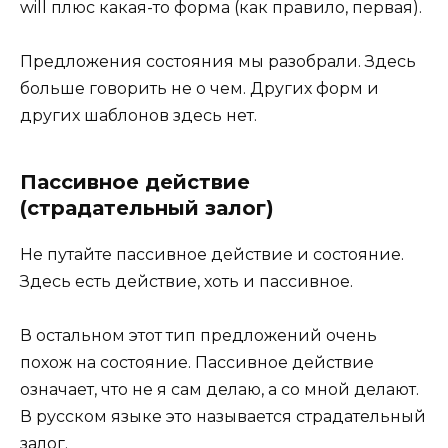
will плюс какая-то форма (как правило, первая).
Предложения состояния мы разобрали. Здесь
больше говорить не о чем. Других форм и
других шаблонов здесь нет.
Пассивное действие
(страдательный залог)
Не путайте пассивное действие и состояние.
Здесь есть действие, хоть и пассивное.
В остальном этот тип предложений очень
похож на состояние. Пассивное действие
означает, что не я сам делаю, а со мной делают.
В русском языке это называется страдательный
залог.