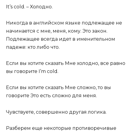
It’s cold. – Холодно.
Никогда в английском языке подлежащее не
начинается с мне, меня, кому. Это закон.
Подлежащее всегда идет в именительном
падеже: кто либо что.
Если вы хотите сказать Мне холодно, все равно
вы говорите I’m cold.
Если вы хотите сказать Мне сложно, то вы
говорите Это есть сложно для меня.
Чувствуете, совершенно другая логика.
Разберем еще некоторые противоречивые