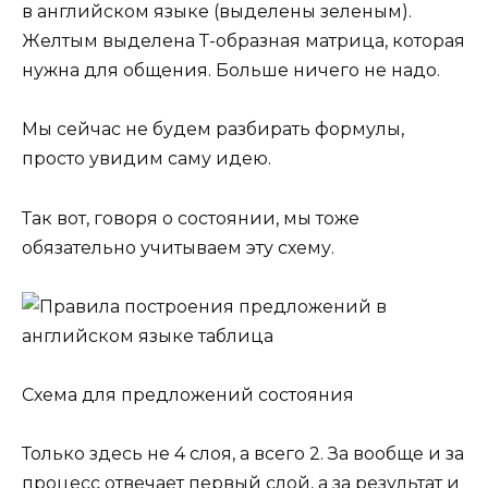
в английском языке (выделены зеленым).
Желтым выделена Т-образная матрица, которая
нужна для общения. Больше ничего не надо.
Мы сейчас не будем разбирать формулы,
просто увидим саму идею.
Так вот, говоря о состоянии, мы тоже
обязательно учитываем эту схему.
Схема для предложений состояния
Только здесь не 4 слоя, а всего 2. За вообще и за
процесс отвечает первый слой, а за результат и