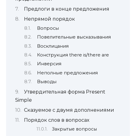
Предлоги в конце предложения
Непрямой порядок
Вопросы
Повелительные высказывания
Восклицания
Конструкция there is/there are
Инверсия
Неполные предложения
Выводы
Утвердительная форма Present
Simple
Сказуемое с двумя дополнениями
Порядок слов в вопросах
Закрытые вопросы