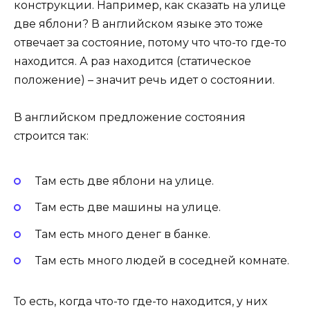
конструкции. Например, как сказать на улице
две яблони? В английском языке это тоже
отвечает за состояние, потому что что-то где-то
находится. А раз находится (статическое
положение) – значит речь идет о состоянии.
В английском предложение состояния
строится так:
Там есть две яблони на улице.
Там есть две машины на улице.
Там есть много денег в банке.
Там есть много людей в соседней комнате.
То есть, когда что-то где-то находится, у них