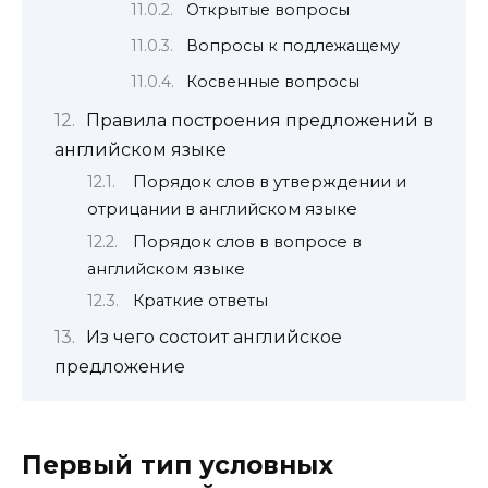
Открытые вопросы
Вопросы к подлежащему
Косвенные вопросы
Правила построения предложений в
английском языке
Порядок слов в утверждении и
отрицании в английском языке
Порядок слов в вопросе в
английском языке
Краткие ответы
Из чего состоит английское
предложение
Первый тип условных