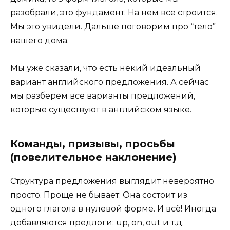
разобрали, это фундамент. На нем все строится.
Мы это увидели. Дальше поговорим про “тело”
нашего дома.
Мы уже сказали, что есть некий идеальный
вариант английского предложения. А сейчас
мы разберем все варианты предложений,
которые существуют в английском языке.
Команды, призывы, просьбы
(повелительное наклонение)
Структура предложения выглядит невероятно
просто. Проще не бывает. Она состоит из
одного глагола в нулевой форме. И всё! Иногда
добавляются предлоги: up, on, out и т.д.