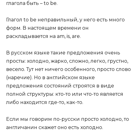
глагола быть – to be.
Глагол to be неправильный, у него есть много
форм. В настоящем времени он
раскладывается на am, is, are.
В русском языке такие предложения очень
просты: холодно, жарко, сложно, легко, грустно,
весело. Тут нет ничего особенного, просто слово
(наречие). Но в английском языке
предложения состояний строятся в виде
полной структуры: кто-то или что-то является
либо находится где-то, как-то.
Если мы говорим по-русски просто холодно, то
англичанин скажет оно есть холодно.