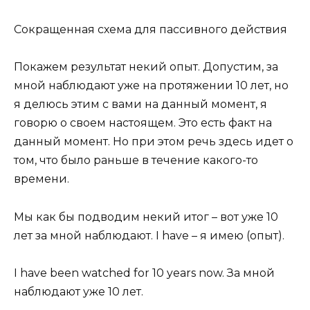
Сокращенная схема для пассивного действия
Покажем результат некий опыт. Допустим, за
мной наблюдают уже на протяжении 10 лет, но
я делюсь этим с вами на данный момент, я
говорю о своем настоящем. Это есть факт на
данный момент. Но при этом речь здесь идет о
том, что было раньше в течение какого-то
времени.
Мы как бы подводим некий итог – вот уже 10
лет за мной наблюдают. I have – я имею (опыт).
I have been watched for 10 years now. За мной
наблюдают уже 10 лет.