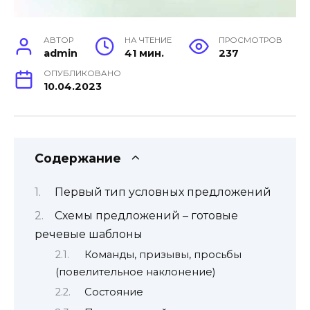
АВТОР
НА ЧТЕНИЕ
ПРОСМОТРОВ
admin
41 мин.
237
ОПУБЛИКОВАНО
10.04.2023
Содержание
Первый тип условных предложений
Схемы предложений – готовые
речевые шаблоны
Команды, призывы, просьбы
(повелительное наклонение)
Состояние