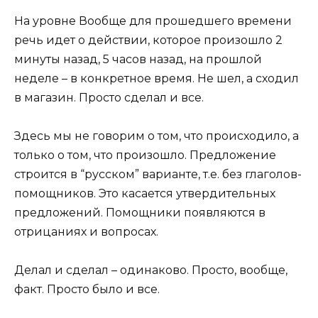
На уровне Вообще для прошедшего времени
речь идет о действии, которое произошло 2
минуты назад, 5 часов назад, на прошлой
неделе – в конкретное время. Не шел, а сходил
в магазин. Просто сделал и все.
Здесь мы не говорим о том, что происходило, а
только о том, что произошло. Предложение
строится в “русском” варианте, т.е. без глаголов-
помощников. Это касается утвердительных
предложений. Помощники появляются в
отрицаниях и вопросах.
Делал и сделал – одинаково. Просто, вообще,
факт. Просто было и все.