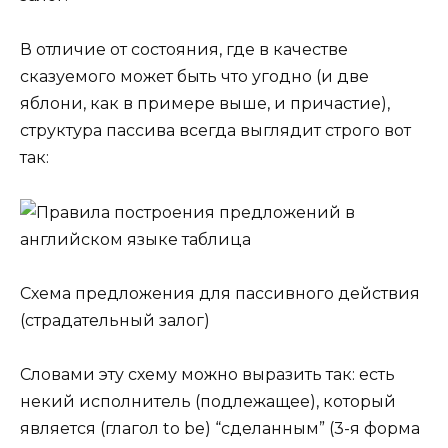
В отличие от состояния, где в качестве
сказуемого может быть что угодно (и две
яблони, как в примере выше, и причастие),
структура пассива всегда выглядит строго вот
так:
Схема предложения для пассивного действия
(страдательный залог)
Словами эту схему можно выразить так: есть
некий исполнитель (подлежащее), который
является (глагол to be) “сделанным” (3-я форма