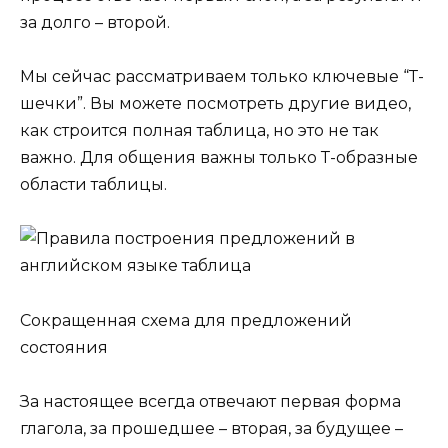
за долго – второй.
Мы сейчас рассматриваем только ключевые “Т-
шечки”. Вы можете посмотреть другие видео,
как строится полная таблица, но это не так
важно. Для общения важны только Т-образные
области таблицы.
Сокращенная схема для предложений
состояния
За настоящее всегда отвечают первая форма
глагола, за прошедшее – вторая, за будущее –