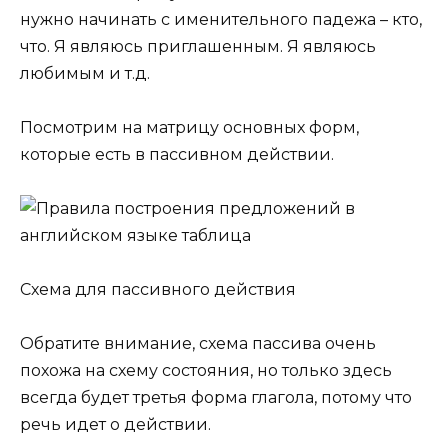
нужно начинать с именительного падежа – кто,
что. Я являюсь приглашенным. Я являюсь
любимым и т.д.
Посмотрим на матрицу основных форм,
которые есть в пассивном действии.
Схема для пассивного действия
Обратите внимание, схема пассива очень
похожа на схему состояния, но только здесь
всегда будет третья форма глагола, потому что
речь идет о действии.