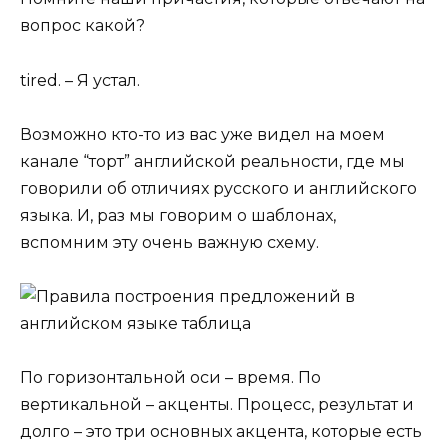
вопрос какой?
tired. – Я устал.
Возможно кто-то из вас уже видел на моем
канале “торт” английской реальности, где мы
говорили об отличиях русского и английского
языка. И, раз мы говорим о шаблонах,
вспомним эту очень важную схему.
По горизонтальной оси – время. По
вертикальной – акценты. Процесс, результат и
долго – это три основных акцента, которые есть