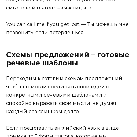
смысловой глагол без частицы to.
You can call me if you get lost. — Ты можешь мне
позвонить, если потеряешься.
Схемы предложений – готовые
речевые шаблоны
Переходим к готовым схемам предложений,
чтобы вы могли соединять свои идеи с
конкретными речевыми шаблонами и
спокойно выражать свои мысли, не думая
каждый раз слишком долго.
Если представить английский язык в виде
домика, то 5 форм глагола, которые мы