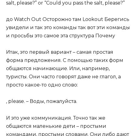
salt, please?” or “Could you pass the salt, please?”
до Watch Out Осторожно там Lookout Берегись
увидели и так это команды так вот эти команды
и просьбы это самое эта структура Почему
Итак, это первый вариант – самая простая
форма предложения. С помощью таких форм
общаются начинающие. Или, например,
туристы. Они часто говорят даже не глагол, а
просто какое-то одно слово:
, please. – Воды, пожалуйста.
И это уже коммуникация. Точно так же
общаются маленькие дети – простыми
командами, простыми словами. Они либо дают