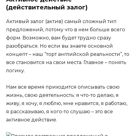
(действительный залог)
Активый залог (актив) самый сложный тип
предложений, потому что в нем больше всего
форм. Возможно, вам будет трудно сразу
разобраться. Но если вы знаете основной
концепт – наш “торт английской реальности”, то
все становится на свои места. Главное – понять
логику.
Нам все время приходится описывать свою
жизнь, свою деятельность: я что-то делаю, я
живу, я хочу, я люблю, мне нравится, я работаю,
я рассказываю, я кого-то слушаю – это все
активное действие.