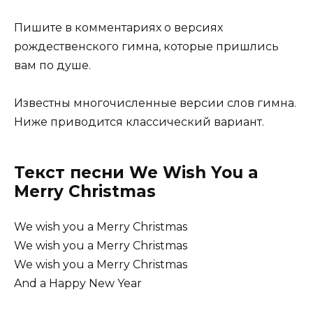
Пишите в комментариях о версиях
рождественского гимна, которые пришлись
вам по душе.
Известны многочисленные версии слов гимна.
Ниже приводится классический вариант.
Текст песни We Wish You a
Merry Christmas
We wish you a Merry Christmas
We wish you a Merry Christmas
We wish you a Merry Christmas
And a Happy New Year