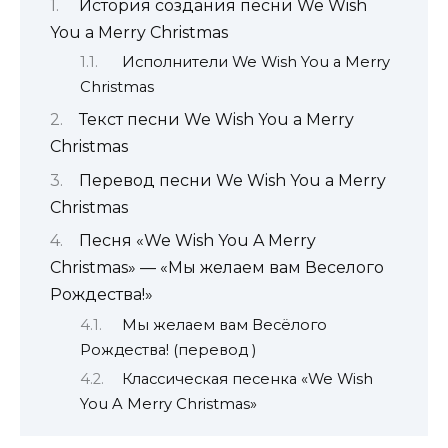
История создания песни We Wish
You a Merry Christmas
Исполнители We Wish You a Merry
Christmas
Текст песни We Wish You a Merry
Christmas
Перевод песни We Wish You a Merry
Christmas
Песня «We Wish You A Merry
Christmas» — «Мы желаем вам Веселого
Рождества!»
Мы желаем вам Весёлого
Рождества! (перевод )
Классическая песенка «We Wish
You A Merry Christmas»