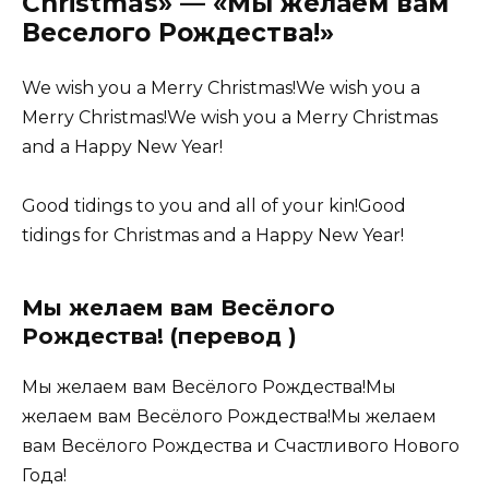
Christmas» — «Мы желаем вам
Веселого Рождества!»
We wish you a Merry Christmas!We wish you a
Merry Christmas!We wish you a Merry Christmas
and a Happy New Year!
Good tidings to you and all of your kin!Good
tidings for Christmas and a Happy New Year!
Мы желаем вам Весёлого
Рождества! (перевод )
Мы желаем вам Весёлого Рождества!Мы
желаем вам Весёлого Рождества!Мы желаем
вам Весёлого Рождества и Счастливого Нового
Года!