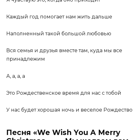
Каждый год помогает нам жить дальше
Наполненный такой большой любовью
Вся семья и друзья вместе там, куда мы все
принадлежим
А, а, а, а
Это Рождественское время для нас с тобой
У нас будет хорошая ночь и веселое Рождество
Песня «We Wish You A Merry