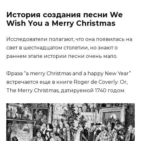
История создания песни We
Wish You a Merry Christmas
Исследователи полагают, что она появилась на
свет в шестнадцатом столетии, но знают о
раннем этапе истории песни очень мало.
Фраза “a merry Christmas and a happy New Year”
встречается еще в книге Roger de Coverly: Or,
The Merry Christmas, датируемой 1740 годом.