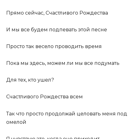
Прямо сейчас, Счастливого Рождества
И мы все будем подпевать этой песне
Просто так весело проводить время
Пока мы здесь, можем ли мы все подумать
Для тех, кто ушел?
Счастливого Рождества всем
Так что просто продолжай целовать меня под
омелой
Я чувствую это, когда оно приходит