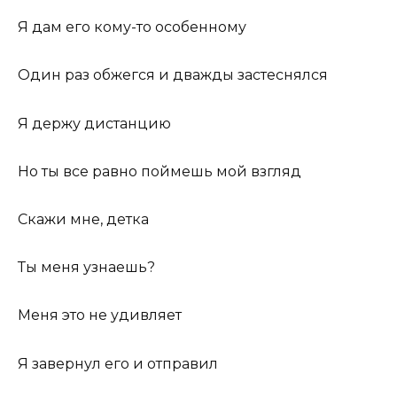
Я дам его кому-то особенному
Один раз обжегся и дважды застеснялся
Я держу дистанцию
Но ты все равно поймешь мой взгляд
Скажи мне, детка
Ты меня узнаешь?
Меня это не удивляет
Я завернул его и отправил