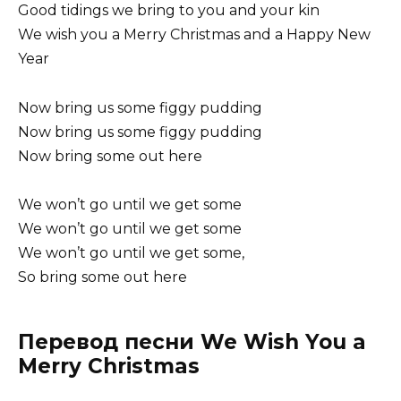
Good tidings we bring to you and your kin
We wish you a Merry Christmas and a Happy New
Year
Now bring us some figgy pudding
Now bring us some figgy pudding
Now bring some out here
We won’t go until we get some
We won’t go until we get some
We won’t go until we get some,
So bring some out here
Перевод песни We Wish You a
Merry Christmas