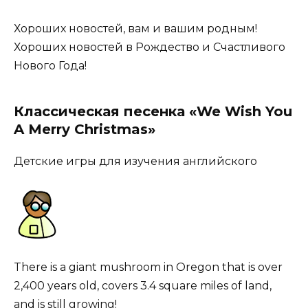
Хороших новостей, вам и вашим родным!
Хороших новостей в Рождество и Счастливого
Нового Года!
Классическая песенка «We Wish You
A Merry Christmas»
Детские игры для изучения английского
There is a giant mushroom in Oregon that is over
2,400 years old, covers 3.4 square miles of land,
and is still growing!