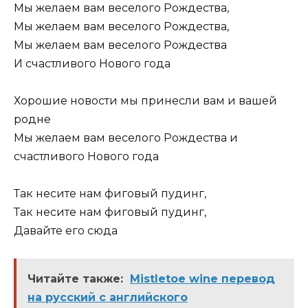
Мы желаем вам веселого Рождества,
Мы желаем вам веселого Рождества,
Мы желаем вам веселого Рождества
И счастливого Нового года
Хорошие новости мы принесли вам и вашей
родне
Мы желаем вам веселого Рождества и
счастливого Нового года
Так несите нам фиговый пудинг,
Так несите нам фиговый пудинг,
Давайте его сюда
Читайте также:
Mistletoe wine перевод
на русский с английского