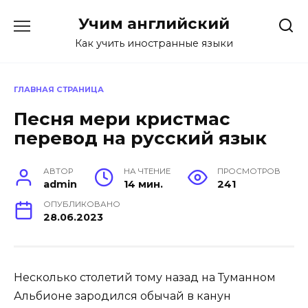
Перейти
Учим английский
к
содержанию
Как учить иностранные языки
ГЛАВНАЯ СТРАНИЦА
Песня мери кристмас
перевод на русский язык
АВТОР
НА ЧТЕНИЕ
ПРОСМОТРОВ
admin
14 мин.
241
ОПУБЛИКОВАНО
28.06.2023
Несколько столетий тому назад на Туманном
Альбионе зародился обычай в канун