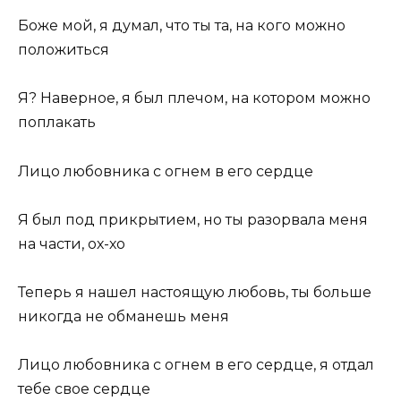
Боже мой, я думал, что ты та, на кого можно
положиться
Я? Наверное, я был плечом, на котором можно
поплакать
Лицо любовника с огнем в его сердце
Я был под прикрытием, но ты разорвала меня
на части, ох-хо
Теперь я нашел настоящую любовь, ты больше
никогда не обманешь меня
Лицо любовника с огнем в его сердце, я отдал
тебе свое сердце