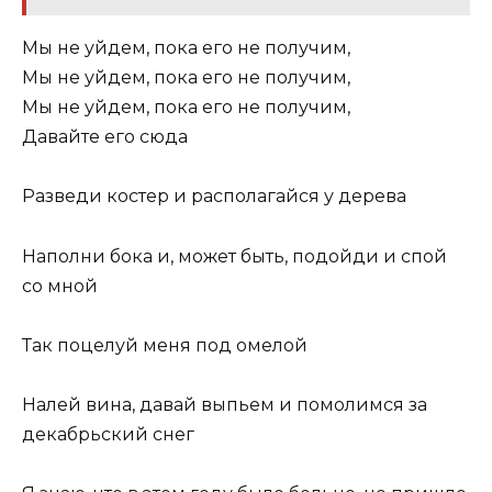
Мы не уйдем, пока его не получим,
Мы не уйдем, пока его не получим,
Мы не уйдем, пока его не получим,
Давайте его сюда
Разведи костер и располагайся у дерева
Наполни бока и, может быть, подойди и спой
со мной
Так поцелуй меня под омелой
Налей вина, давай выпьем и помолимся за
декабрьский снег