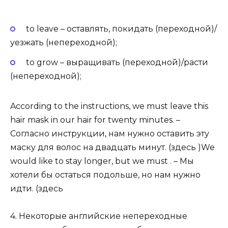
to leave – оставлять, покидать (переходной)/
уезжать (непереходной);
to grow – выращивать (переходной)/расти
(непереходной);
According to the instructions, we must leave this
hair mask in our hair for twenty minutes. –
Согласно инструкции, нам нужно оставить эту
маску для волос на двадцать минут. (здесь )We
would like to stay longer, but we must . – Мы
хотели бы остаться подольше, но нам нужно
идти. (здесь
4. Некоторые английские непереходные