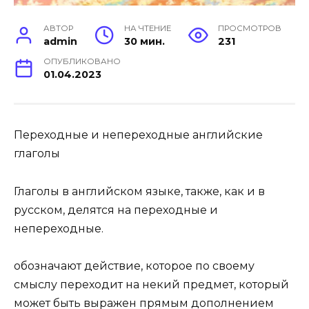
АВТОР
НА ЧТЕНИЕ
ПРОСМОТРОВ
admin
30 мин.
231
ОПУБЛИКОВАНО
01.04.2023
Переходные и непереходные английские
глаголы
Глаголы в английском языке, также, как и в
русском, делятся на переходные и
непереходные.
обозначают действие, которое по своему
смыслу переходит на некий предмет, который
может быть выражен прямым дополнением