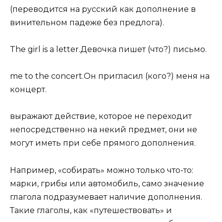
(переводится на русский как дополнение в
винительном падеже без предлога).
The girl is a letter.Девочка пишет (что?) письмо.
me to the concert.Он пригласил (кого?) меня на
концерт.
выражают действие, которое не переходит
непосредственно на некий предмет, они не
могут иметь при себе прямого дополнения.
Например, «собирать» можно только что-то:
марки, грибы или автомобиль, само значение
глагола подразумевает наличие дополнения.
Такие глаголы, как «путешествовать» и