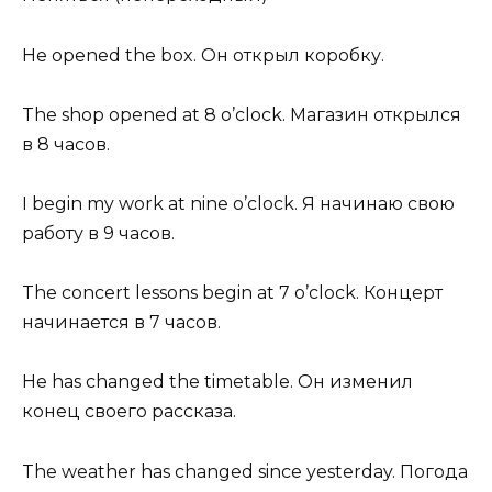
Не opened the box. Он открыл коробку.
The shop opened at 8 o’clock. Магазин открылся
в 8 часов.
I begin my work at nine o’clock. Я начинаю свою
работу в 9 часов.
The concert lessons begin at 7 o’clock. Концерт
начинается в 7 часов.
Не has changed the timetable. Он изменил
конец своего рассказа.
The weather has changed since yesterday. Погода