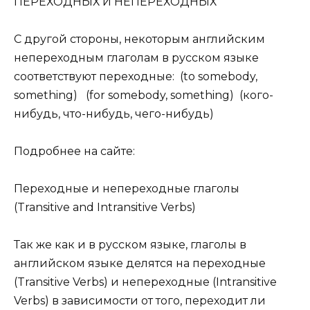
ПЕРЕХОДНЫХ И НЕПЕРЕХОДНЫХ
С другой стороны, некоторым английским
непереходным глаголам в русском языке
соответствуют переходные: (to somebody,
something) (for somebody, something) (кого-
нибудь, что-нибудь, чего-нибудь)
Подробнее на сайте:
Переходные и непереходные глаголы
(Transitive and Intransitive Verbs)
Так же как и в русском языке, глаголы в
английском языке делятся на переходные
(Transitive Verbs) и непереходные (Intransitive
Verbs) в зависимости от того, переходит ли