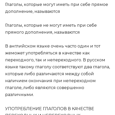
Глаголы, которые могут иметь при себе прямое
дополнение, называются
Глаголы, которые не могут иметь при себе
прямого дополнения, называются
В английском языке очень часто один и тот
жеможет употребляться в качестве как
переходного, так и непереходного. В русском
языке такому глаголу соответствуют два глагола,
которые либо различаются между собой
наличием окончания при непереходном
глаголе, либо являются совершенно
различными.
УПОТРЕБЛЕНИЕ ГЛАГОЛОВ В КАЧЕСТВЕ