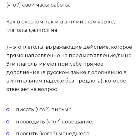
(что?) свои часы работы.
Как в русском, так и в английском языке,
глаголы делятся на
) – это глаголы, выражающие действие, которое
прямо направленно на предмет/явление/лицо.
Эти глаголы имеют при себе прямое
дополнение (в русском языке дополнению в
винительном падеже без предлога), которое
отвечает на вопрос
писать (что?) письмо;
проводить (что?) совещание;
просить (кого?) менеджера;