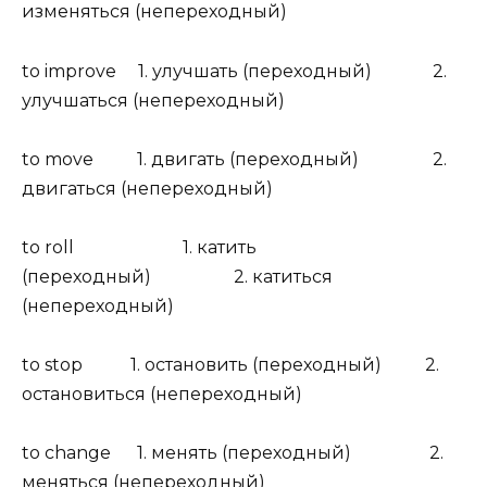
изменяться (непереходный)
to improve 1. улучшать (переходный) 2.
улучшаться (непереходный)
to move 1. двигать (переходный) 2.
двигаться (непереходный)
to roll 1. катить
(переходный) 2. катиться
(непереходный)
to stop 1. остановить (переходный) 2.
остановиться (непереходный)
to change 1. менять (переходный) 2.
меняться (непереходный)