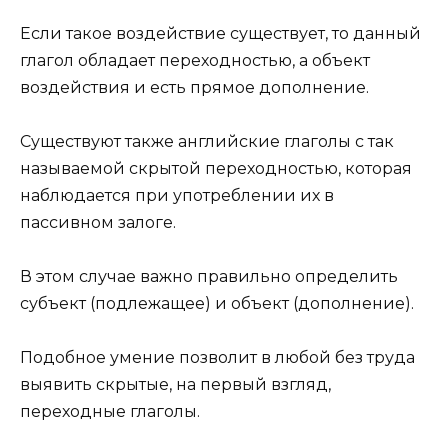
Если такое воздействие существует, то данный
глагол обладает переходностью, а объект
воздействия и есть прямое дополнение.
Существуют также английские глаголы с так
называемой скрытой переходностью, которая
наблюдается при употреблении их в
пассивном залоге.
В этом случае важно правильно определить
субъект (подлежащее) и объект (дополнение).
Подобное умение позволит в любой без труда
выявить скрытые, на первый взгляд,
переходные глаголы.