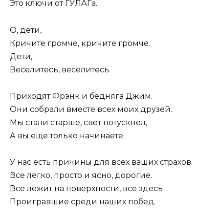
Это ключи от ГУЛАГа.
О, дети,
Кричите громче, кричите громче.
Дети,
Веселитесь, веселитесь.
Приходят Фрэнк и бедняга Джим.
Они собрали вместе всех моих друзей.
Мы стали старше, свет потускнел,
А вы еще только начинаете.
У нас есть причины для всех ваших страхов.
Все легко, просто и ясно, дорогие.
Все лежит на поверхности, все здесь
Проигравшие среди наших побед.