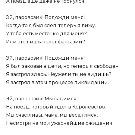
А поезд еще даже не тронулся.
Эй, паровозик! Подожди меня!
Когда-то я был слеп, теперь я вижу.
У тебя есть местечко для меня?
Или это лишь полет фантазии?
Эй, паровозик! Подожди меня!
Я был закован в цепи, но теперь я свободен.
Я застрял здесь. Неужели ты не видишь?
Я застрял в этом процессе ликвидации.
Эй, паровозик! Мы садимся
На поезд, который идет в Королевство.
Мы счастливы, мама, мы веселимся,
Несмотря на мои ужаснейшие ожидания.