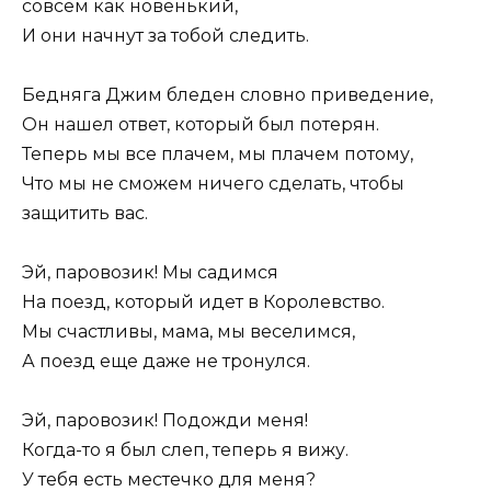
совсем как новенький,
И они начнут за тобой следить.
Бедняга Джим бледен словно приведение,
Он нашел ответ, который был потерян.
Теперь мы все плачем, мы плачем потому,
Что мы не сможем ничего сделать, чтобы
защитить вас.
Эй, паровозик! Мы садимся
На поезд, который идет в Королевство.
Мы счастливы, мама, мы веселимся,
А поезд еще даже не тронулся.
Эй, паровозик! Подожди меня!
Когда-то я был слеп, теперь я вижу.
У тебя есть местечко для меня?