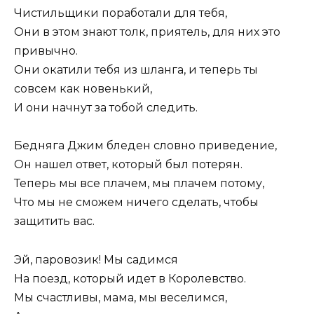
Чистильщики поработали для тебя,
Они в этом знают толк, приятель, для них это
привычно.
Они окатили тебя из шланга, и теперь ты
совсем как новенький,
И они начнут за тобой следить.
Бедняга Джим бледен словно приведение,
Он нашел ответ, который был потерян.
Теперь мы все плачем, мы плачем потому,
Что мы не сможем ничего сделать, чтобы
защитить вас.
Эй, паровозик! Мы садимся
На поезд, который идет в Королевство.
Мы счастливы, мама, мы веселимся,