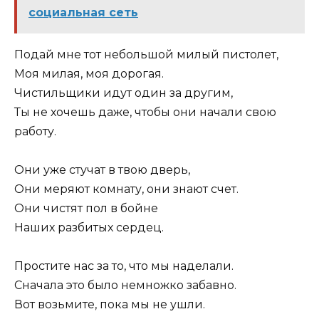
социальная сеть
Подай мне тот небольшой милый пистолет,
Моя милая, моя дорогая.
Чистильщики идут один за другим,
Ты не хочешь даже, чтобы они начали свою
работу.
Они уже стучат в твою дверь,
Они меряют комнату, они знают счет.
Они чистят пол в бойне
Наших разбитых сердец.
Простите нас за то, что мы наделали.
Сначала это было немножко забавно.
Вот возьмите, пока мы не ушли.