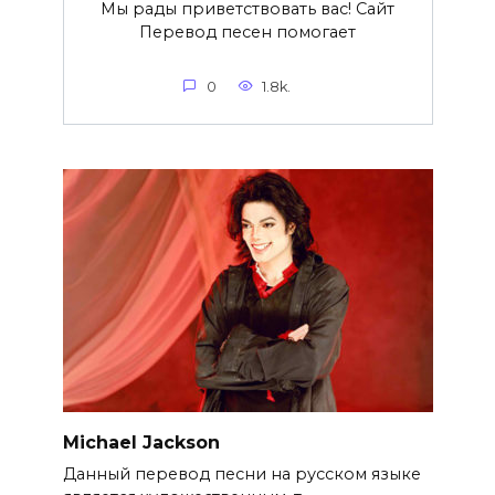
Мы рады приветствовать вас! Сайт
Перевод песен помогает
0
1.8k.
Michael Jackson
Данный перевод песни на русском языке