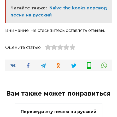
Читайте также:
Naive the kooks перевод
песни на русский
Внимание! Не стесняйтесь оставлять отзывы.
Оцените статью
Вам также может понравиться
Переведи эту песню на русский