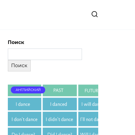
Поиск
Поиск
АНГЛИЙСКИЙ