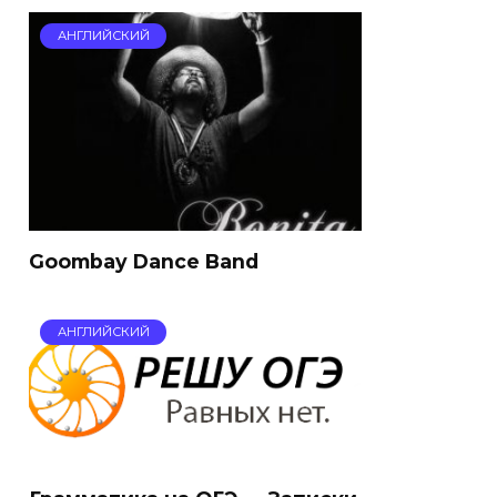
АНГЛИЙСКИЙ
Goombay Dance Band
АНГЛИЙСКИЙ