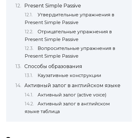
Present Simple Passive
Утвердительные упражнения в
Present Simple Passive
Отрицательные упражнения в
Present Simple Passive
Вопросительные упражнения в
Present Simple Passive
Способы образования
Каузативные конструкции
Активный залог в английском языке
Активный залог (active voice)
Активный залог в английском
языке таблица