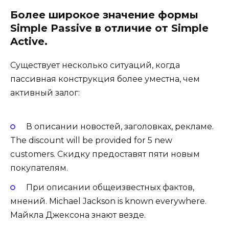
Более широкое значение формы
Simple Passive в отличие от Simple
Active.
Существует несколько ситуаций, когда
пассивная конструкция более уместна, чем
активный залог:
В описании новостей, заголовках, рекламе.
The discount will be provided for 5 new
customers. Скидку предоставят пяти новым
покупателям.
При описании общеизвестных фактов,
мнений. Michael Jackson is known everywhere.
Майкла Джексона знают везде.