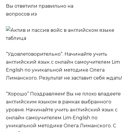
Вы ответили правильно на
вопросов из
“Удовлетоворительно”. Начинайте учить
английский язык с онлайн самоучителем Lim
English по уникальной методике Олега
Лиманского. Результат не заставит себя ждать!
“Хорошо” Поздравляем! Вы не плохо владеете
английским языком в рамках выбранного
уровня. Начинайте учить английский язык с
онлайн самоучителем Lim-English по
уникальной методике Олега Лиманского. С