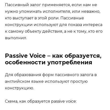
Пассивный залог применяется, если нам не
нужно упоминать исполнителя, или неважно,
кто выступает в этой роли. Пассивные
конструкции используют для показа интереса
к самому объекту действия, а не к тому, кто его
выполнил.
Passive Voice – как образуется,
особенности употребления
Для образования форм пассивного залога в
английском языке используют простую
конструкцию.
Схема, как образуется passive voice: