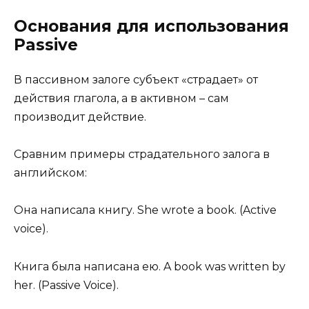
Основания для использования
Passive
В пассивном залоге субъект «страдает» от
действия глагола, а в активном – сам
производит действие.
Сравним примеры страдательного залога в
английском:
Она написала книгу. She wrote a book. (Active
voice).
Книга была написана ею. A book was written by
her. (Passive Voice).