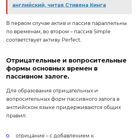
английский, читая Стивена Кинга
В первом случае актив и пассив параллельны
по временам, во втором – пассив Simple
соответствует активу Perfect.
Отрицательные и вопросительные
формы основных времен в
пассивном залоге.
Для образования отрицательных и
вопросительных форм пассивного залога в
английском языке придерживаются общих
правил:
отрицание – с добавлением к