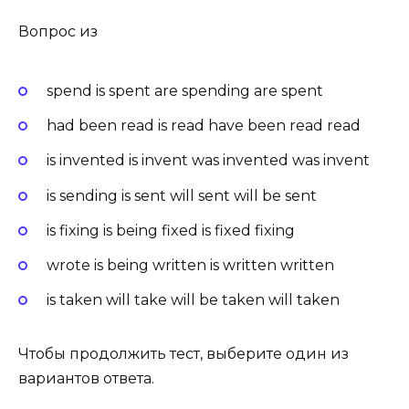
Вопрос из
spend is spent are spending are spent
had been read is read have been read read
is invented is invent was invented was invent
is sending is sent will sent will be sent
is fixing is being fixed is fixed fixing
wrote is being written is written written
is taken will take will be taken will taken
Чтобы продолжить тест, выберите один из
вариантов ответа.