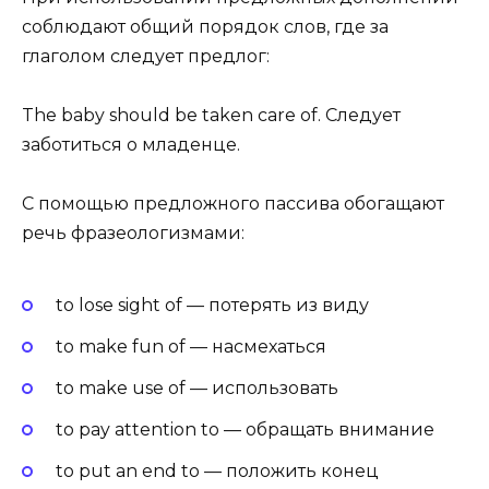
соблюдают общий порядок слов, где за
глаголом следует предлог:
The baby should be taken care of. Следует
заботиться о младенце.
С помощью предложного пассива обогащают
речь фразеологизмами:
to lose sight of — потерять из виду
to make fun of — насмехаться
to make use of — использовать
to pay attention to — обращать внимание
to put an end to — положить конец