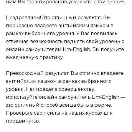
ним Вы гарантированно улучшите свои знания.
Поздравляем! Это отличный результат. Вы
прекрасно владеете английским языком в
рамках выбранного уровня. У Вас появилась
отличная возможность поднять свой уровень с
онлайн самоучителем Lim-English. Вы получите
ежедневную практику.
Превосходный результат! Вы отлично владеете
английским языком в рамках выбранного
уровня. Нет предела совершенству,
используйте онлайн самоучитель Lim-English —
это отличный способ всегда быть в форме.
Проверьте свои силы на наших курсах для
продвинутых.