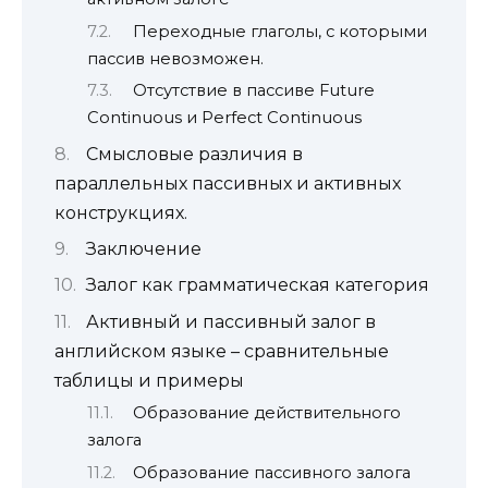
Переходные глаголы, с которыми
пассив невозможен.
Отсутствие в пассиве Future
Сontinuous и Perfect Continuous
Смысловые различия в
параллельных пассивных и активных
конструкциях.
Заключение
Залог как грамматическая категория
Активный и пассивный залог в
английском языке – сравнительные
таблицы и примеры
Образование действительного
залога
Образование пассивного залога