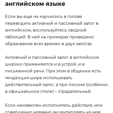
английском языке
Если вы еще не научились в голове
переводить активный и пассивный залог в
английском, воспользуйтесь сводной
таблицей. В ней на примерах приведено
образование всех времен в двух залогах.
Активный и пассивный залог в английском
широко применяются и в устрой, и в
письменной речи. При этом в общении есть
тенденция шире использовать
действительный залог, а при письме (особенно
в официальном стиле) – страдательный.
Если неизвестен исполнитель действия, или
совершенно неважно акцентировать на нем