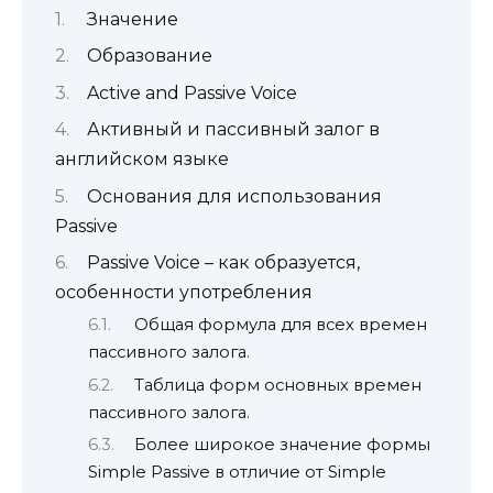
Значение
Образование
Active and Passive Voice
Активный и пассивный залог в
английском языке
Основания для использования
Passive
Passive Voice – как образуется,
особенности употребления
Общая формула для всех времен
пассивного залога.
Таблица форм основных времен
пассивного залога.
Более широкое значение формы
Simple Passive в отличие от Simple