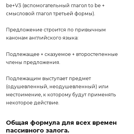
be+V3 (вспомогательный глагол to be +
смысловой глагол третьей формы).
Предложение строится по привычным
канонам английского языка:
Подлежащее + сказуемое + второстепенные
члены предложения.
Подлежащим выступает предмет
(одушевленный, неодушевленный) или
местоимение, к которому будут применять
некоторое действие.
Общая формула для всех времен
пассивного залога.