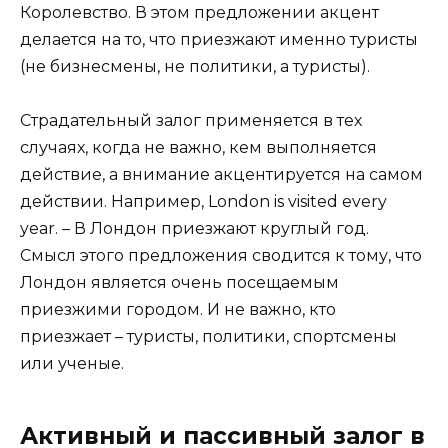
Королевство. В этом предложении акцент
делается на то, что приезжают именно туристы
(не бизнесмены, не политики, а туристы).
Страдательный залог применяется в тех
случаях, когда не важно, кем выполняется
действие, а внимание акцентируется на самом
действии. Например, London is visited every
year. – В Лондон приезжают круглый год.
Смысл этого предложения сводится к тому, что
Лондон является очень посещаемым
приезжими городом. И не важно, кто
приезжает – туристы, политики, спортсмены
или ученые.
Активный и пассивный залог в