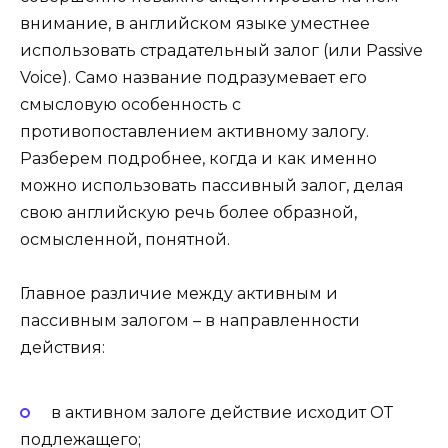
внимание, в английском языке уместнее
использовать страдательный залог (или Passive
Voice). Само название подразумевает его
смысловую особенность с
противопоставлением активному залогу.
Разберем подробнее, когда и как именно
можно использовать пассивный залог, делая
свою английскую речь более образной,
осмысленной, понятной.
Главное различие между активным и
пассивным залогом – в направленности
действия:
в активном залоге действие исходит ОТ
подлежащего;