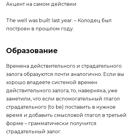
Акцент на самом действии
The well was built last year. – Колодец был
построен в прошлом году.
Образование
Времена действительного и страдательного
залога образуются почти аналогично. Если вы
хорошо владеете системой времен
действительного залога, то, наверняка, уже
заметили, что если вспомогательный глагол
страдательного (to be) поставить в нужное
время и добавить смысловой глагол в третьей
форме – грамматически получится
страдательный залог.