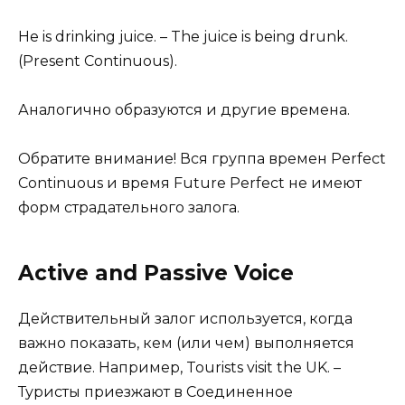
He is drinking juice. – The juice is being drunk.
(Present Continuous).
Аналогично образуются и другие времена.
Обратите внимание! Вся группа времен Perfect
Continuous и время Future Perfect не имеют
форм страдательного залога.
Active and Passive Voice
Действительный залог используется, когда
важно показать, кем (или чем) выполняется
действие. Например, Tourists visit the UK. –
Туристы приезжают в Соединенное