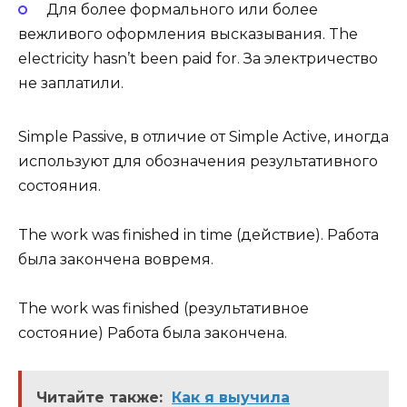
Для более формального или более
вежливого оформления высказывания. The
electricity hasn’t been paid for. За электричество
не заплатили.
Simple Passive, в отличие от Simple Active, иногда
используют для обозначения результативного
состояния.
The work was finished in time (действие). Работа
была закончена вовремя.
The work was finished (результативное
состояние) Работа была закончена.
Читайте также:
Как я выучила