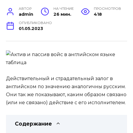
АВТОР
НА ЧТЕНИЕ
ПРОСМОТРОВ
admin
26 мин.
418
ОПУБЛИКОВАНО
01.05.2023
Действительный и страдательный залог в
английском по значению аналогичны русским.
Они так же показывают, каким образом связано
(или не связано) действие с его исполнителем.
Содержание