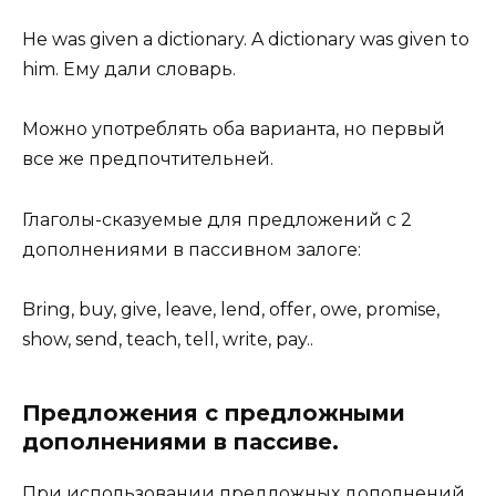
He was given a dictionary. A dictionary was given to
him. Ему дали словарь.
Можно употреблять оба варианта, но первый
все же предпочтительней.
Глаголы-сказуемые для предложений с 2
дополнениями в пассивном залоге:
Bring, buy, give, leave, lend, offer, owe, promise,
show, send, teach, tell, write, pay..
Предложения с предложными
дополнениями в пассиве.
При использовании предложных дополнений