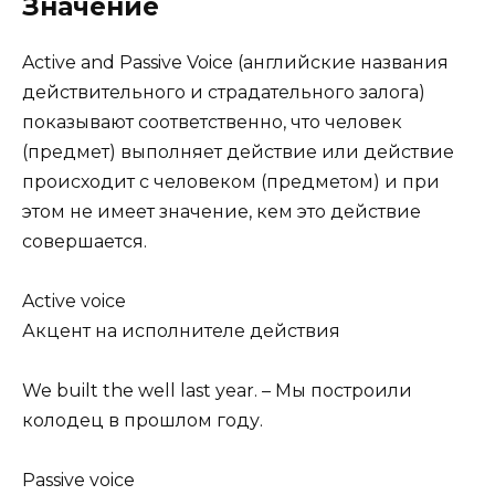
Значение
Active and Passive Voice (английские названия
действительного и страдательного залога)
показывают соответственно, что человек
(предмет) выполняет действие или действие
происходит с человеком (предметом) и при
этом не имеет значение, кем это действие
совершается.
Active voice
Акцент на исполнителе действия
We built the well last year. – Мы построили
колодец в прошлом году.
Passive voice