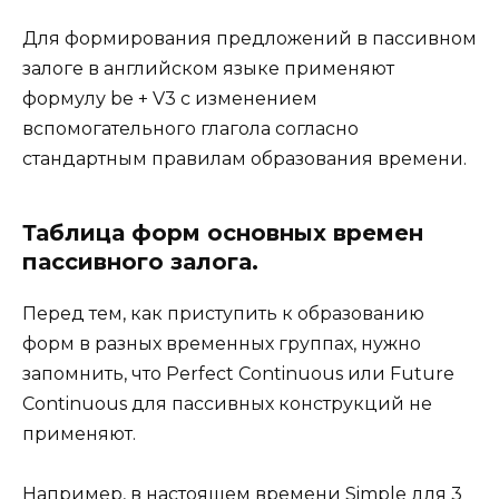
Для формирования предложений в пассивном
залоге в английском языке применяют
формулу be + V3 с изменением
вспомогательного глагола согласно
стандартным правилам образования времени.
Таблица форм основных времен
пассивного залога.
Перед тем, как приступить к образованию
форм в разных временных группах, нужно
запомнить, что Perfect Continuous или Future
Continuous для пассивных конструкций не
применяют.
Например, в настоящем времени Simple для 3