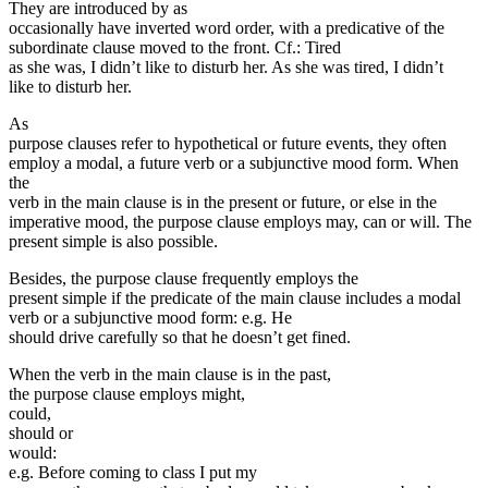
They are introduced by as
occasionally have inverted word order, with a predicative of the
subordinate clause moved to the front. Cf.: Tired
as she was, I didn’t like to disturb her. As she was tired, I didn’t
like to disturb her.
As
purpose clauses refer to hypothetical or future events, they often
employ a modal, a future verb or a subjunctive mood form. When
the
verb in the main clause is in the present or future, or else in the
imperative mood, the purpose clause employs may, can or will. The
present simple is also possible.
Besides, the purpose clause frequently employs the
present simple if the predicate of the main clause includes a modal
verb or a subjunctive mood form: e.g. He
should drive carefully so that he doesn’t get fined.
When the verb in the main clause is in the past,
the purpose clause employs might,
could,
should or
would:
e.g. Before coming to class I put my