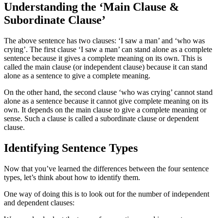
Understanding the ‘Main Clause &
Subordinate Clause’
The above sentence has two clauses: ‘I saw a man’ and ‘who was
crying’. The first clause ‘I saw a man’ can stand alone as a complete
sentence because it gives a complete meaning on its own. This is
called the main clause (or independent clause) because it can stand
alone as a sentence to give a complete meaning.
On the other hand, the second clause ‘who was crying’ cannot stand
alone as a sentence because it cannot give complete meaning on its
own. It depends on the main clause to give a complete meaning or
sense. Such a clause is called a subordinate clause or dependent
clause.
Identifying Sentence Types
Now that you’ve learned the differences between the four sentence
types, let’s think about how to identify them.
One way of doing this is to look out for the number of independent
and dependent clauses: