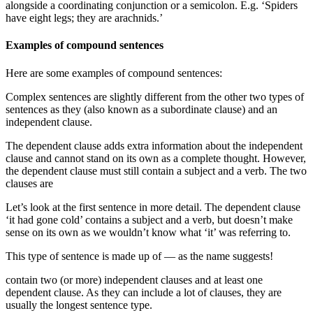
alongside a coordinating conjunction or a semicolon. E.g. ‘Spiders
have eight legs; they are arachnids.’
Examples of compound sentences
Here are some examples of compound sentences:
Complex sentences are slightly different from the other two types of
sentences as they (also known as a subordinate clause) and an
independent clause.
The dependent clause adds extra information about the independent
clause and cannot stand on its own as a complete thought. However,
the dependent clause must still contain a subject and a verb. The two
clauses are
Let’s look at the first sentence in more detail. The dependent clause
‘it had gone cold’ contains a subject and a verb, but doesn’t make
sense on its own as we wouldn’t know what ‘it’ was referring to.
This type of sentence is made up of — as the name suggests!
contain two (or more) independent clauses and at least one
dependent clause. As they can include a lot of clauses, they are
usually the longest sentence type.