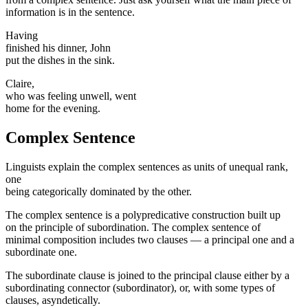
information is in the sentence.
Having
finished his dinner, John
put the dishes in the sink.
Claire,
who was feeling unwell, went
home for the evening.
Complex Sentence
Linguists explain the complex sentences as units of unequal rank,
one
being categorically dominated by the other.
The complex sentence is a polypredicative construc­tion built up
on the principle of subordination. The com­plex sentence of
minimal composition includes two clauses — a principal one and a
subordinate one.
The subordinate clause is joined to the principal clause either by a
subordinating connector (subordinator), or, with some types of
clauses, asyndetically.