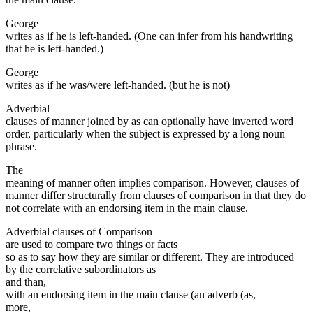
George
writes as if he is left-handed. (One can infer from his handwriting
that he is left-handed.)
George
writes as if he was/were left-handed. (but he is not)
Adverbial
clauses of manner joined by as can optionally have inverted word
order, particularly when the subject is expressed by a long noun
phrase.
The
meaning of manner often implies comparison. However, clauses of
manner differ structurally from clauses of comparison in that they do
not correlate with an endorsing item in the main clause.
Adverbial clauses of Comparison
are used to compare two things or facts
so as to say how they are similar or different. They are introduced
by the correlative subordinators as
and than,
with an endorsing item in the main clause (an adverb (as,
more,