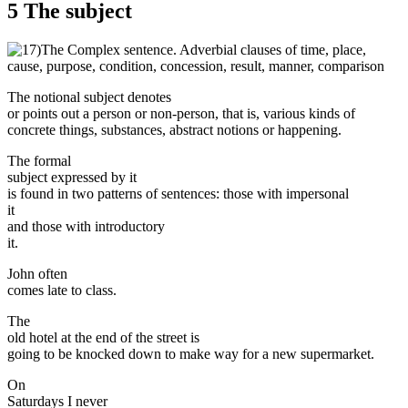
5 The subject
The notional subject denotes
or points out a person or non-person, that is, various kinds of
concrete things, substances, abstract no­tions or happening.
The formal
subject expressed by it
is found in two patterns of sentences: those with impersonal
it
and those with introductory
it.
John often
comes late to class.
The
old hotel at the end of the street is
going to be knocked down to make way for a new supermarket.
On
Saturdays I never