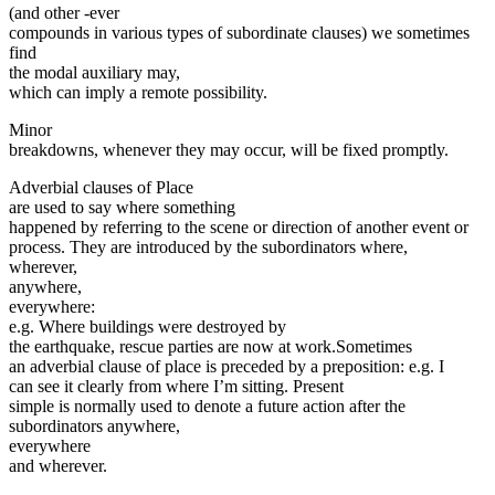
(and other -ever
compounds in various types of subordinate clauses) we sometimes
find
the modal auxiliary may,
which can imply a remote possibility.
Minor
breakdowns, whenever they may occur, will be fixed promptly.
Adverbial clauses of Place
are used to say where something
happened by referring to the scene or direction of another event or
process. They are introduced by the subordinators where,
wherever,
anywhere,
everywhere:
e.g. Where buildings were destroyed by
the earthquake, rescue parties are now at work.Sometimes
an adverbial clause of place is preceded by a preposition: e.g. I
can see it clearly from where I’m sitting. Present
simple is normally used to denote a future action after the
subordinators anywhere,
everywhere
and wherever.