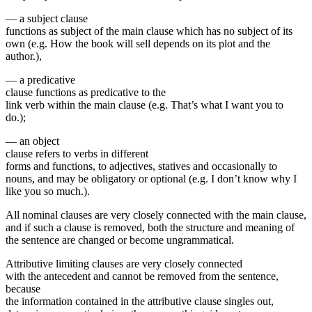
— a subject clause
functions as subject of the main clause which has no subject of its
own (e.g. How the book will sell depends on its plot and the
author.),
— a predicative
clause functions as predicative to the
link verb within the main clause (e.g. That’s what I want you to
do.);
— an ob­ject
clause refers to verbs in different
forms and functions, to adjectives, statives and occasionally to
nouns, and may be obligatory or optional (e.g. I don’t know why I
like you so much.).
All nominal clauses are very closely connected with the main clause,
and if such a clause is removed, both the structure and meaning of
the sentence are changed or become ungrammatical.
Attributive limiting clauses are very closely con­nected
with the antecedent and cannot be removed from the sentence,
because
the information contained in the attributive clause singles out,