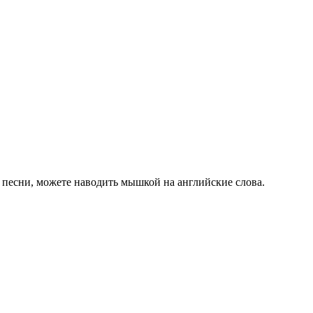
 песни, можете наводить мышкой на английские слова.