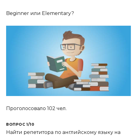
Beginner или Elementary?
Проголосовало 102 чел.
ВОПРОС 1/10
Найти репетитора по английскому языку на