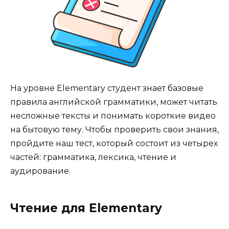
На уровне Elementary студент знает базовые
правила английской грамматики, может читать
несложные тексты и понимать короткие видео
на бытовую тему. Чтобы проверить свои знания,
пройдите наш тест, который состоит из четырех
частей: грамматика, лексика, чтение и
аудирование.
Чтение для Elementary