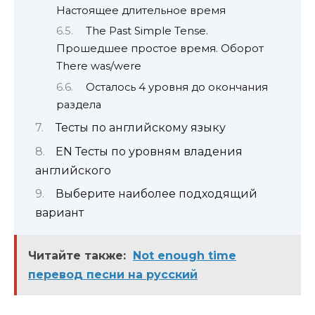
Настоящее длительное время
The Past Simple Tense.
Прошедшее проcтое время. Оборот
There was/were
Осталось 4 уровня до окончания
раздела
Тесты по английскому языку
EN Тесты по уровням владения
английского
Выберите наиболее подходящий
вариант
Читайте также:
Not enough time
перевод песни на русский