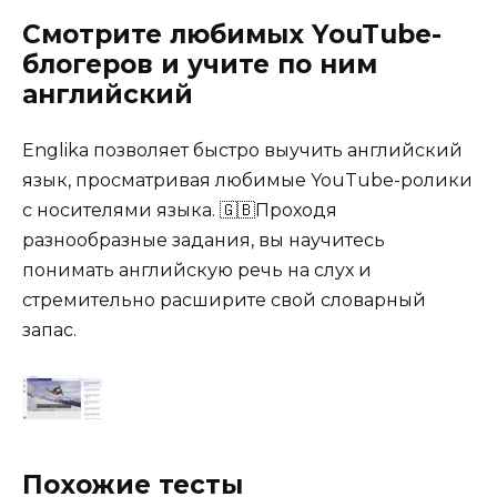
Смотрите любимых YouTube-
блогеров и учите по ним
английский
Englika позволяет быстро выучить английский
язык, просматривая любимые YouTube-ролики
с носителями языка. 🇬🇧Проходя
разнообразные задания, вы научитесь
понимать английскую речь на слух и
стремительно расширите свой словарный
запас.
Похожие тесты