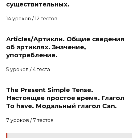
существительных.
14 уроков / 12 тестов
Articles/Артикли. Общие сведения
об артиклях. Значение,
употребление.
5 уроков / 4 теста
The Present Simple Tense.
Настоящее простое время. Глагол
To have. Модальный глагол Can.
7 уроков / 7 тестов