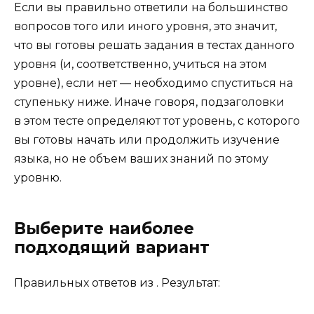
Если вы правильно ответили на большинство
вопросов того или иного уровня, это значит,
что вы готовы решать задания в тестах данного
уровня (и, соответственно, учиться на этом
уровне), если нет — необходимо спуститься на
ступеньку ниже. Иначе говоря, подзаголовки
в этом тесте определяют тот уровень, с которого
вы готовы начать или продолжить изучение
языка, но не объем ваших знаний по этому
уровню.
Выберите наиболее
подходящий вариант
Правильных ответов из . Результат: