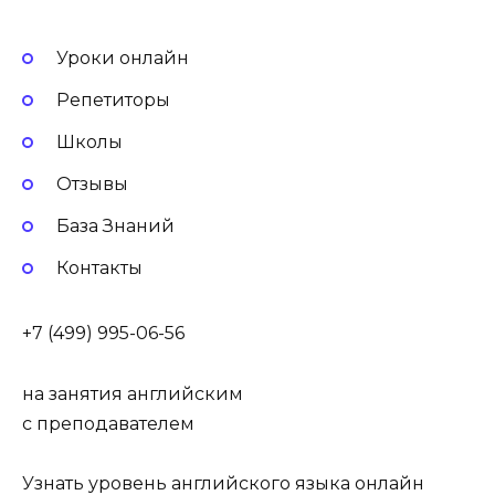
Уроки онлайн
Репетиторы
Школы
Отзывы
База Знаний
Контакты
+7 (499) 995-06-56
на занятия английским
с преподавателем
Узнать уровень английского языка онлайн