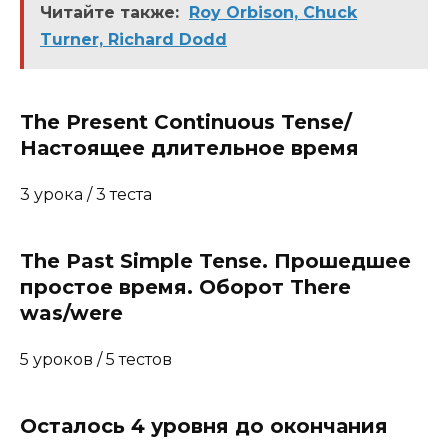
Читайте также:
Roy Orbison, Chuck
Turner, Richard Dodd
The Present Continuous Tense/
Настоящее длительное время
3 урока / 3 теста
The Past Simple Tense. Прошедшее
проcтое время. Оборот There
was/were
5 уроков / 5 тестов
Осталось 4 уровня до окончания