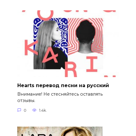
Hearts перевод песни на русский
Внимание! Не стесняйтесь оставлять
отзывы.
0
1.4k.