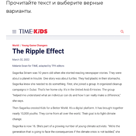
Прочитайте текст и выберите верные
варианты.