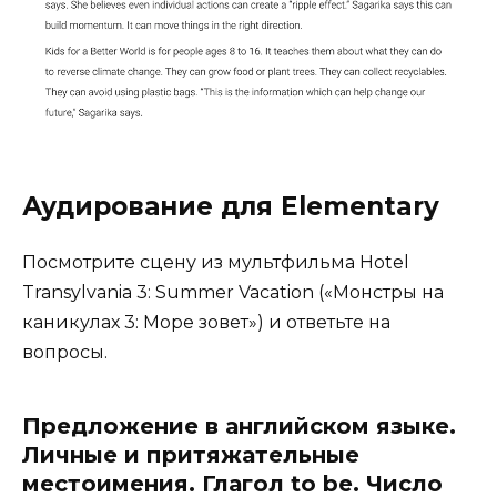
Аудирование для Elementary
Посмотрите сцену из мультфильма Hotel
Transylvania 3: Summer Vacation («Монстры на
каникулах 3: Море зовет») и ответьте на
вопросы.
Предложение в английском языке.
Личные и притяжательные
местоимения. Глагол to be. Число