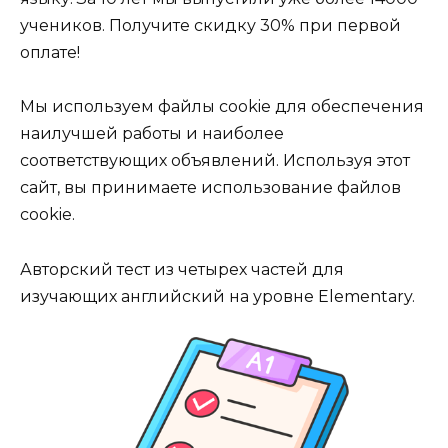
учеников. Получите скидку 30% при первой
оплате!
Мы используем файлы cookie для обеспечения
наилучшей работы и наиболее
соответствующих объявлений. Используя этот
сайт, вы принимаете использование файлов
cookie.
Авторский тест из четырех частей для
изучающих английский на уровне Elementary.