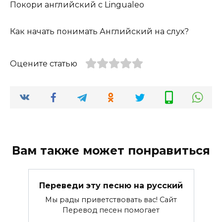
Покори английский с Lingualeo
Как начать понимать Английский на слух?
Оцените статью
Вам также может понравиться
Переведи эту песню на русский
Мы рады приветствовать вас! Сайт
Перевод песен помогает