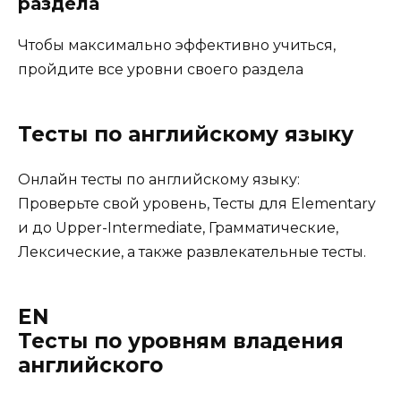
раздела
Чтобы максимально эффективно учиться,
пройдите все уровни своего раздела
Тесты по английскому языку
Онлайн тесты по английскому языку:
Проверьте свой уровень, Тесты для Elementary
и до Upper-Intermediate, Грамматические,
Лексические, а также развлекательные тесты.
EN
Тесты по уровням владения
английского