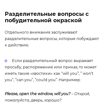
Разделительные вопросы с
побудительной окраской
Отдельного внимания заслуживают
разделительные вопросы, которые побуждают
к действию.
Если разделительный вопрос выражает
просьбу, распоряжение или приказ, то может
иметь такие «хвостики» как “will you”, ” won’t
you”, ”can you”, ”could you”. Например:
Please, open the win­dow, will you?
– Открой,
пожалуйста
, дверь, хорошо?