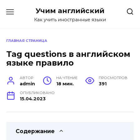
Перейти
Учим английский
к
содержанию
Как учить иностранные языки
ГЛАВНАЯ СТРАНИЦА
Tag questions в английском
языке правило
АВТОР
НА ЧТЕНИЕ
ПРОСМОТРОВ
admin
18 мин.
391
ОПУБЛИКОВАНО
15.04.2023
Содержание