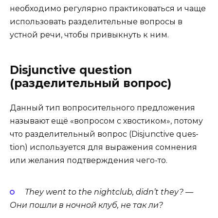
необходимо регулярно практиковаться и чаще
использовать разделительные вопросы в
устной речи, чтобы привыкнуть к ним.
Disjunctive question
(разделительный вопрос)
Данный тип вопросительного предложения
называют ещё «вопросом с хвостиком», потому
что разделительный вопрос (Dis­junc­tive ques­
tion) используется для выражения сомнения
или желания подтверждения чего-то.
They went to the night­club, didn’t they? —
Они пошли в ночной клуб, не так ли?