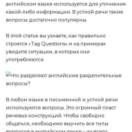
английском языке используется для уточнения
какой-либо информации. В устной речи такие
вопросы достаточно популярны.
В этой статье вы узнаете, как правильно
строятся «Tag Ques­tions» и на примерах
увидите ситуации, в которых они
употребляются.
В любом языке в письменной и устной речи
используются вопросы. Это огромный пласт
речевых конструкций. Чтобы свободно
общаться, необходимо выучить все типы
вопросов в английском языке – их всего