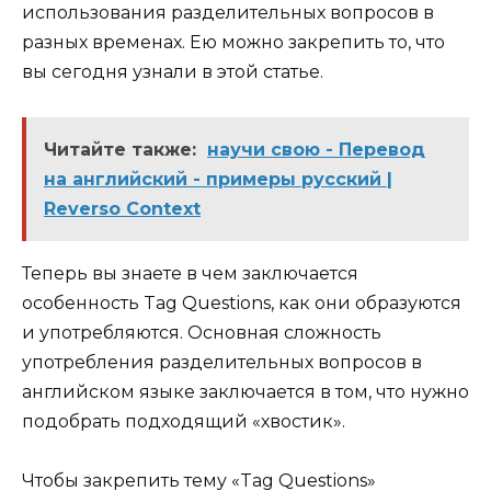
использования разделительных вопросов в
разных временах. Ею можно закрепить то, что
вы сегодня узнали в этой статье.
Читайте также:
научи свою - Перевод
на английский - примеры русский |
Reverso Context
Теперь вы знаете в чем заключается
особенность Tag Ques­tions, как они образуются
и употребляются. Основная сложность
употребления разделительных вопросов в
английском языке заключается в том, что нужно
подобрать подходящий «хвостик».
Чтобы закрепить тему «Tag Ques­tions»