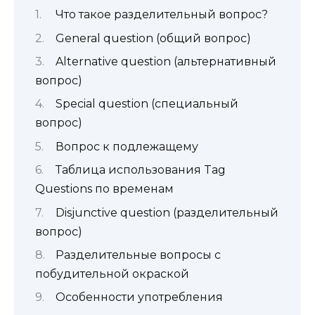
Что такое разделительный вопрос?
General question (общий вопрос)
Alternative question (альтернативный
вопрос)
Special question (специальный
вопрос)
Вопрос к подлежащему
Таблица использования Tag
Questions по временам
Disjunctive question (разделительный
вопрос)
Разделительные вопросы с
побудительной окраской
Особенности употребления