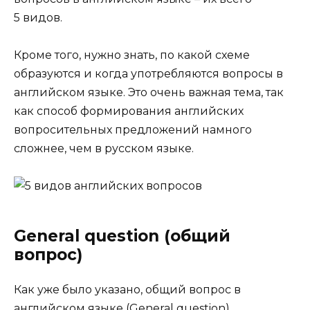
5 видов.
Кроме того, нужно знать, по какой схеме
образуются и когда употребляются вопросы в
английском языке. Это очень важная тема, так
как способ формирования английских
вопросительных предложений намного
сложнее, чем в русском языке.
General question (общий
вопрос)
Как уже было указано,
общий вопрос в
английском языке
(Gen­er­al ques­tion)