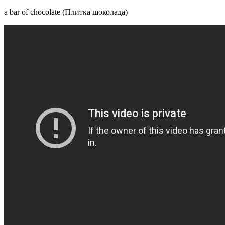
a bar of chocolate (Плитка шоколада)