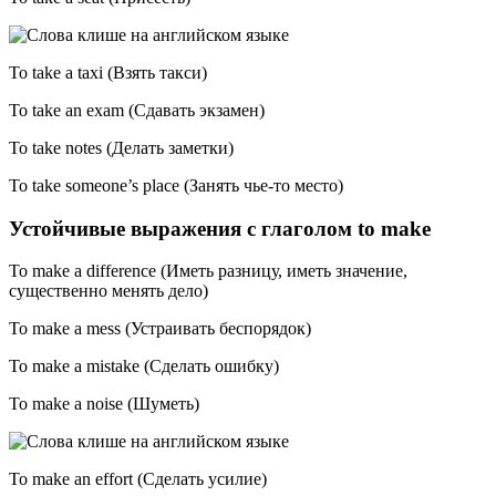
To take a taxi (Взять такси)
To take an exam (Сдавать экзамен)
To take notes (Делать заметки)
To take someone’s place (Занять чье-то место)
Устойчивые выражения с глаголом to make
To make a difference (Иметь разницу, иметь значение,
существенно менять дело)
To make a mess (Устраивать беспорядок)
To make a mistake (Сделать ошибку)
To make a noise (Шуметь)
To make an effort (Сделать усилие)