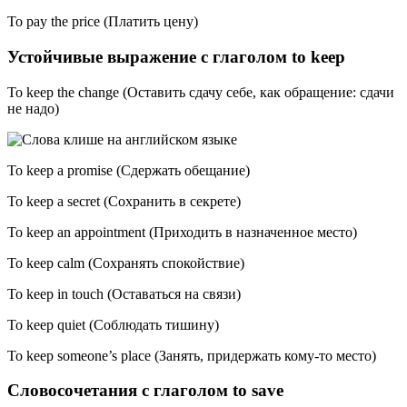
To pay the price (Платить цену)
Устойчивые выражение с глаголом to keep
To keep the change (Оставить сдачу себе, как обращение: сдачи
не надо)
To keep a promise (Сдержать обещание)
To keep a secret (Сохранить в секрете)
To keep an appointment (Приходить в назначенное место)
To keep calm (Сохранять спокойствие)
To keep in touch (Оставаться на связи)
To keep quiet (Соблюдать тишину)
To keep someone’s place (Занять, придержать кому-то место)
Словосочетания с глаголом to save