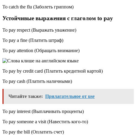
To catch the flu (Заболеть гриппом)
Устойчивые выражения с глаголом to pay
To pay respect (Выражать уважение)
To pay a fine (Платить штраф)
To pay attention (Обращать внимание)
To pay by credit card (Платить кредитной картой)
To pay cash (Платить наличными)
Читайте также:
Прилагательное от use
To pay interest (Выплачивать проценты)
To pay someone a visit (Навестить кого-то)
To pay the bill (Оплатить счет)