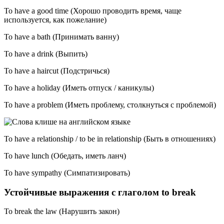
To have a good time (Хорошо проводить время, чаще
используется, как пожелание)
To have a bath (Принимать ванну)
To have a drink (Выпить)
To have a haircut (Подстричься)
To have a holiday (Иметь отпуск / каникулы)
To have a problem (Иметь проблему, столкнуться с проблемой)
To have a relationship / to be in relationship (Быть в отношениях)
To have lunch (Обедать, иметь ланч)
To have sympathy (Симпатизировать)
Устойчивые выражения с глаголом to break
To break the law (Нарушить закон)