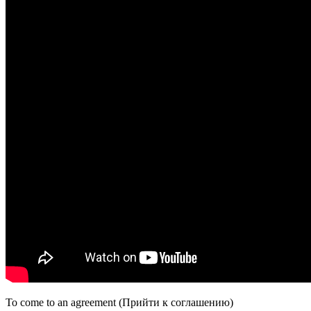
To come to an agreement (Прийти к соглашению)