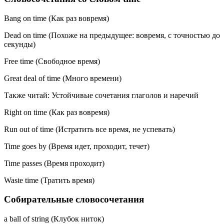
Bang on time (Как раз вовремя)
Dead on time (Похоже на предыдущее: вовремя, с точностью до
секунды)
Free time (Свободное время)
Great deal of time (Много времени)
Также читай: Устойчивые сочетания глаголов и наречий
Right on time (Как раз вовремя)
Run out of time (Истратить все время, не успевать)
Time goes by (Время идет, проходит, течет)
Time passes (Время проходит)
Waste time (Тратить время)
Собирательные словосочетания
a ball of string (Клубок ниток)