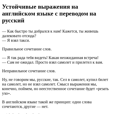
Устойчивые выражения на
английском языке с переводом на
русский
— Как быстро ты добрался к нам! Кажется, ты живешь
далековато отсюда?
— Я взял такси.
Правильное сочетание слов.
— Я так рада тебя видеть! Какая неожиданная встреча!
— Сам не ожидал. Просто взял самолет и прилетел к вам.
Неправильное сочетание слов.
Ну, не говорим мы, русские, так. Сел в самолет, купил билет
на самолет, но не взял самолет. Смысл выражения мы,
конечно, поймем, но неестественное сочетание будет «резать
ухо».
В английском языке такой же принцип: одни слова
сочетаются, другие — нет.