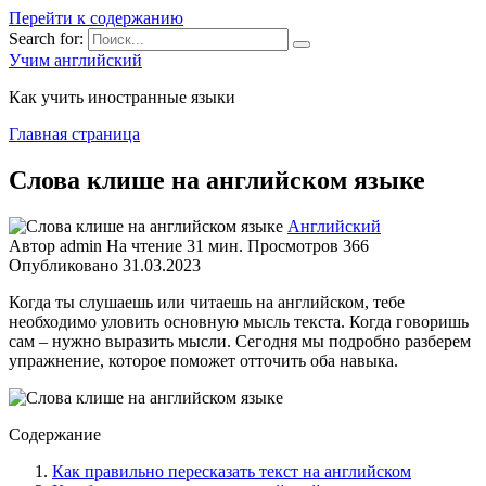
Перейти к содержанию
Search for:
Учим английский
Как учить иностранные языки
Главная страница
Слова клише на английском языке
Английский
Автор
admin
На чтение
31 мин.
Просмотров
366
Опубликовано
31.03.2023
Когда ты слушаешь или читаешь на английском, тебе
необходимо уловить основную мысль текста. Когда говоришь
сам – нужно выразить мысли. Сегодня мы подробно разберем
упражнение, которое поможет отточить оба навыка.
Содержание
Как правильно пересказать текст на английском