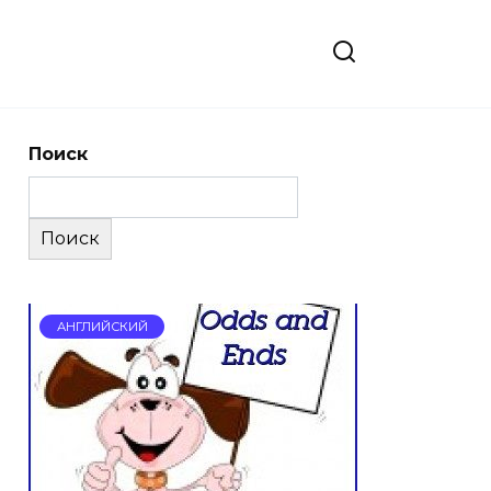
Поиск
Поиск
АНГЛИЙСКИЙ