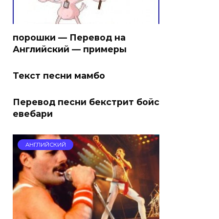
порошки — Перевод на
Английский — примеры
Текст песни мамбо
Перевод песни бекстрит бойс
евебари
АНГЛИЙСКИЙ