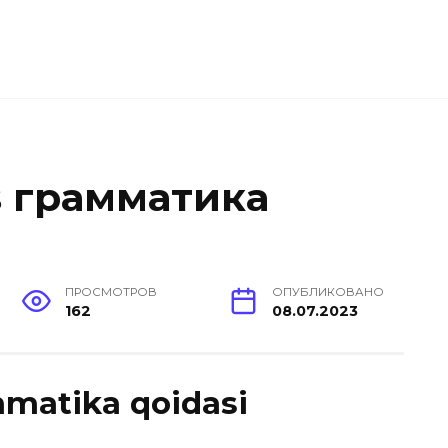
s грамматика
ПРОСМОТРОВ
ОПУБЛИКОВАНО
162
08.07.2023
ammatika qoidasi