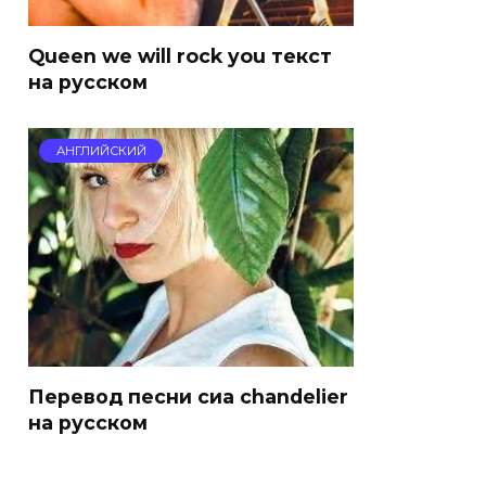
Queen we will rock you текст
на русском
АНГЛИЙСКИЙ
Перевод песни сиа chandelier
на русском