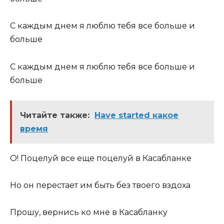
С каждым днем я люблю тебя все больше и
больше
С каждым днем я люблю тебя все больше и
больше
Читайте также:
Have started какое
время
О! Поцелуй все еще поцелуй в Касабланке
Но он перестает им быть без твоего вздоха
Прошу, вернись ко мне в Касабланку