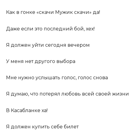
Как в гонке «скачи Мужик скачи» да!
Даже если это последний бой, хех!
Я должен уйти сегодня вечером
У меня нет другого выбора
Мне нужно услышать голос, голос снова
Я думаю, что потерял любовь всей своей жизни
В Касабланке ха!
Я должен купить себе билет