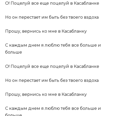
О! Поцелуй все еще поцелуй в Касабланке
Но он перестает им быть без твоего вздоха
Прошу, вернись ко мне в Касабланку
С каждым днем я люблю тебя все больше и
больше
О! Поцелуй все еще поцелуй в Касабланке
Но он перестает им быть без твоего вздоха
Прошу, вернись ко мне в Касабланку
С каждым днем я люблю тебя все больше и
больше