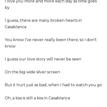
I love you more and more each day as time goes
by
I guess, there are many broken hearts in
Casablanca
You know I’ve never really been there, so I don’t
know
I guess our love story will never be seen
On the big wide silver screen
But it hurt just as bad, when I had to watch you go
Oh, a kiss is still a kiss in Casablanca