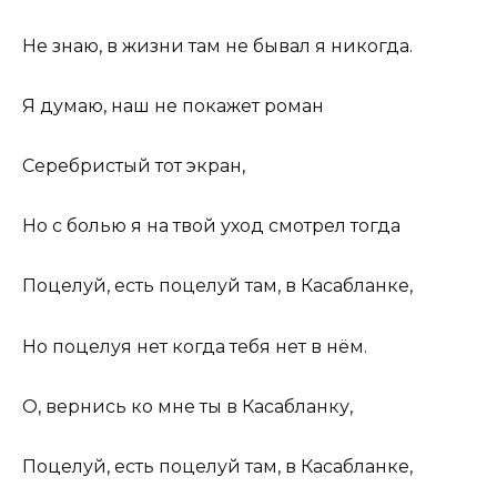
Не знаю, в жизни там не бывал я никогда.
Я думаю, наш не покажет роман
Серебристый тот экран,
Но с болью я на твой уход смотрел тогда
Поцелуй, есть поцелуй там, в Касабланке,
Но поцелуя нет когда тебя нет в нём.
О, вернись ко мне ты в Касабланку,
Поцелуй, есть поцелуй там, в Касабланке,