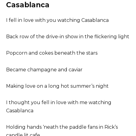
Casablanca
I fell in love with you watching Casablanca
Back row of the drive-in show in the flickering light
Popcorn and cokes beneath the stars
Became champagne and caviar
Making love on a long hot summer’s night
I thought you fell in love with me watching
Casablanca
Holding hands ‘neath the paddle fans in Rick’s
candle lit cafe