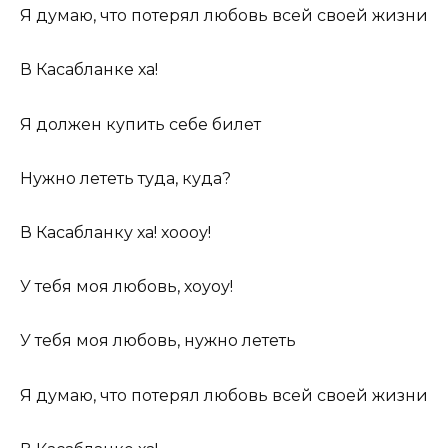
Я думаю, что потерял любовь всей своей жизни
В Касабланке ха!
Я должен купить себе билет
Нужно лететь туда, куда?
В Касабланку ха! хоооу!
У тебя моя любовь, хоуоу!
У тебя моя любовь, нужно лететь
Я думаю, что потерял любовь всей своей жизни