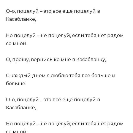
О-о, поцелуй – это все еще поцелуй в
Касабланке,
Но поцелуй – не поцелуй, если тебя нет рядом
со мной.
О, прошу, вернись ко мне в Касабланку,
С каждый днем я люблю тебя все больше и
больше.
О-о, поцелуй – это все еще поцелуй в
Касабланке,
Но поцелуй – не поцелуй, если тебя нет рядом
со мной.