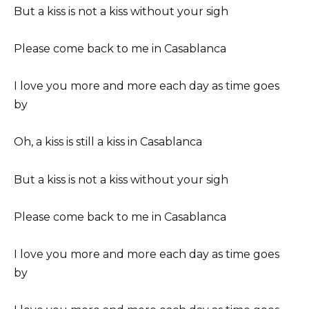
But a kiss is not a kiss without your sigh
Please come back to me in Casablanca
I love you more and more each day as time goes
by
Oh, a kiss is still a kiss in Casablanca
But a kiss is not a kiss without your sigh
Please come back to me in Casablanca
I love you more and more each day as time goes
by