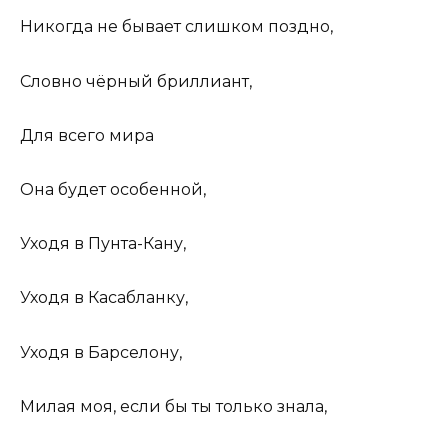
Никогда не бывает слишком поздно,
Словно чёрный бриллиант,
Для всего мира
Она будет особенной,
Уходя в Пунта-Кану,
Уходя в Касабланку,
Уходя в Барселону,
Милая моя, если бы ты только знала,