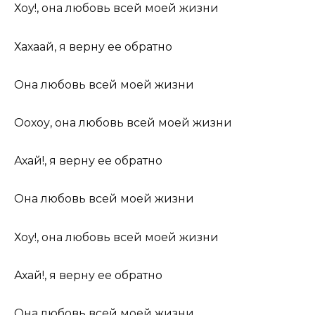
Хоу!, она любовь всей моей жизни
Хахаай, я верну ее обратно
Она любовь всей моей жизни
Оохоу, она любовь всей моей жизни
Ахай!, я верну ее обратно
Она любовь всей моей жизни
Хоу!, она любовь всей моей жизни
Ахай!, я верну ее обратно
Она любовь всей моей жизни