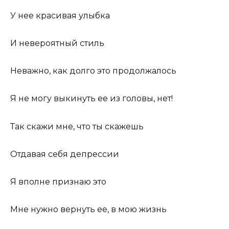
У нее красивая улыбка
И невероятный стиль
Неважно, как долго это продолжалось
Я не могу выкинуть ее из головы, нет!
Так скажи мне, что ты скажешь
Отдавая себя депрессии
Я вполне признаю это
Мне нужно вернуть ее, в мою жизнь