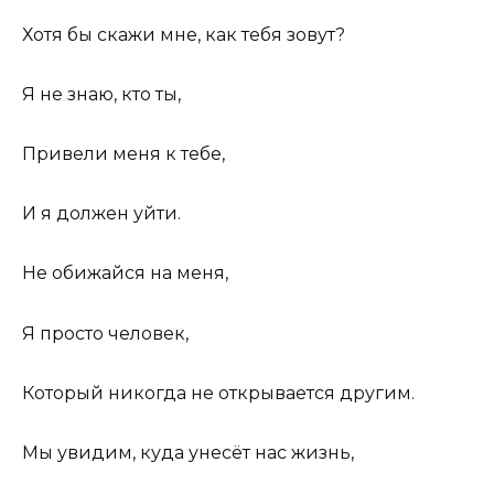
Хотя бы скажи мне, как тебя зовут?
Я не знаю, кто ты,
Привели меня к тебе,
И я должен уйти.
Не обижайся на меня,
Я просто человек,
Который никогда не открывается другим.
Мы увидим, куда унесёт нас жизнь,