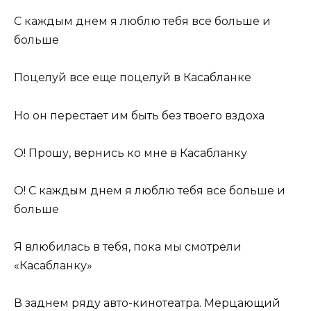
С каждым днем я люблю тебя все больше и
больше
Поцелуй все еще поцелуй в Касабланке
Но он перестает им быть без твоего вздоха
О! Прошу, вернись ко мне в Касабланку
О! С каждым днем я люблю тебя все больше и
больше
Я влюбилась в тебя, пока мы смотрели
«Касабланку»
В заднем ряду авто-кинотеатра. Мерцающий