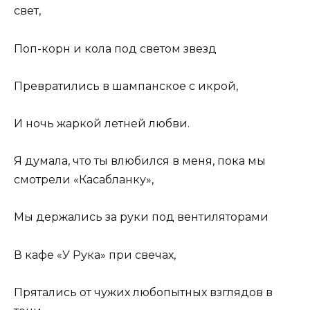
свет,
Поп-корн и кола под светом звезд
Превратились в шампанское с икрой,
И ночь жаркой летней любви.
Я думала, что ты влюбился в меня, пока мы
смотрели «Касабланку»,
Мы держались за руки под вентиляторами
В кафе «У Рука» при свечах,
Прятались от чужих любопытных взглядов в