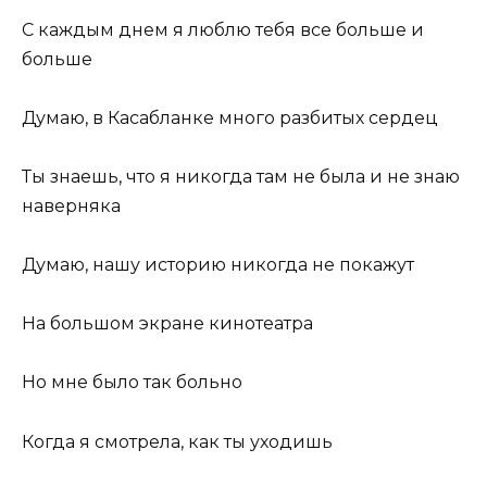
С каждым днем я люблю тебя все больше и
больше
Думаю, в Касабланке много разбитых сердец
Ты знаешь, что я никогда там не была и не знаю
наверняка
Думаю, нашу историю никогда не покажут
На большом экране кинотеатра
Но мне было так больно
Когда я смотрела, как ты уходишь