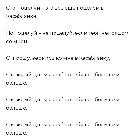
О-о, поцелуй – это все еще поцелуй в
Касабланке,
Но поцелуй – не поцелуй, если тебя нет рядом
со мной.
О, прошу, вернись ко мне в Касабланку,
С каждый днем я люблю тебя все больше и
больше.
С каждый днем я люблю тебя все больше и
больше.
С каждый днем я люблю тебя все больше и
больше.