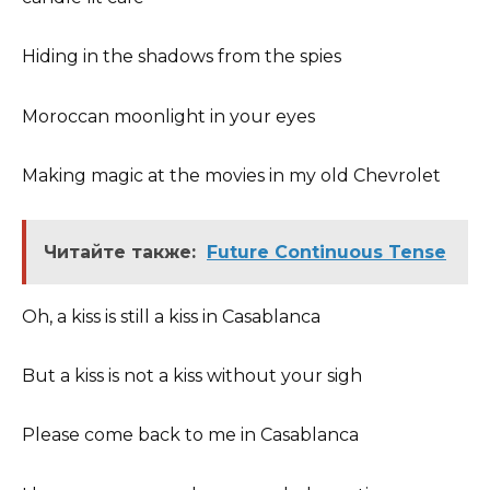
Hiding in the shadows from the spies
Moroccan moonlight in your eyes
Making magic at the movies in my old Chevrolet
Читайте также:
Future Continuous Tense
Oh, a kiss is still a kiss in Casablanca
But a kiss is not a kiss without your sigh
Please come back to me in Casablanca