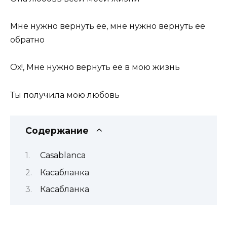
Мне нужно вернуть ее, мне нужно вернуть ее
обратно
Ох!, Мне нужно вернуть ее в мою жизнь
Ты получила мою любовь
Содержание
Casablanca
Касабланка
Касабланка