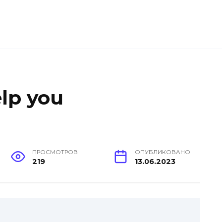
elp you
ПРОСМОТРОВ
ОПУБЛИКОВАНО
219
13.06.2023