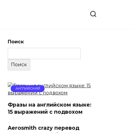
Поиск
Поиск
АНГЛИЙСКИЙ
Фразы на английском языке:
15 выражений с подвохом
Aerosmith crazy перевод