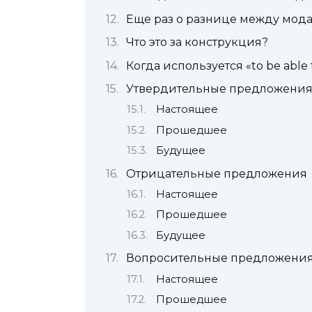
Еще раз о разнице между мод
Что это за конструкция?
Когда используется «to be able 
Утвердительные предложени
Настоящее
Прошедшее
Будущее
Отрицательные предложения
Настоящее
Прошедшее
Будущее
Вопросительные предложени
Настоящее
Прошедшее