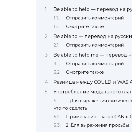
Be able to help — перевод на 
Отправить комментарий
Смотрите также
Be able to — перевод на русск
Отправить комментарий
Be able to help me — перевод 
Отправить комментарий
Смотрите также
Разница между COULD и WAS 
Употребление модального глаго
1. Для выражения физическ
что-то сделать
Примечание: глагол CAN в
2. Для выражения просьбы