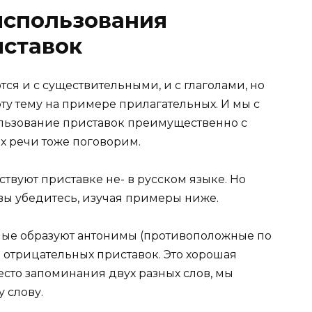
спользования
иставок
я и с существительными, и с глаголами, но
ту тему на примере прилагательных. И мы с
ользование приставок преимущественно с
ях речи тоже поговорим.
тствуют приставке не- в русском языке. Но
вы убедитесь, изучая примеры ниже.
ьные образуют антонимы (противоположные по
отрицательных приставок. Это хорошая
место запоминания двух разных слов, мы
 слову.