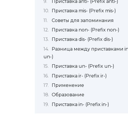
Приставка anti- (Prefix anti-)
Приставка mis- (Prefix mis-)
Советы для запоминания
Приставка non- (Prefix non-)
Приставка dis- (Prefix dis-)
Разница между приставками in- 
un-)
Приставка un- (Prefix un-)
Приставка ir- (Prefix ir-)
Применение
Образование
Приставка in- (Prefix in-)