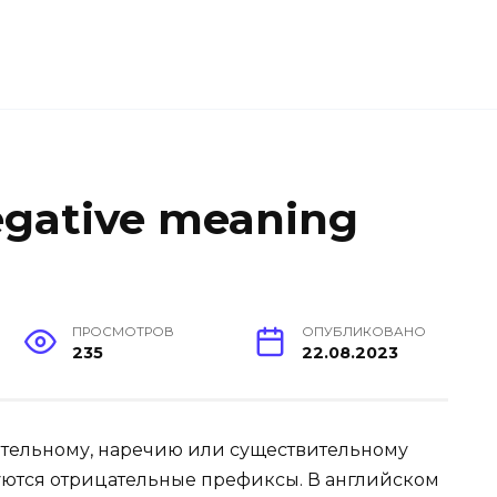
egative meaning
ПРОСМОТРОВ
ОПУБЛИКОВАНО
235
22.08.2023
гательному, наречию или существительному
уются отрицательные префиксы. В английском