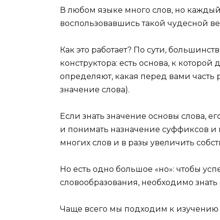
В любом языке много слов, но каждый
воспользовавшись такой чудесной ве
Как это работает? По сути, большинст
конструктора: есть основа, к которо
определяют, какая перед вами часть 
значение слова).
Если знать значение основы слова, его
и понимать назначение суффиксов и п
многих слов и в разы увеличить собс
Но есть одно большое «но»: чтобы ус
словообразования, необходимо знать
Чаще всего мы подходим к изучению н