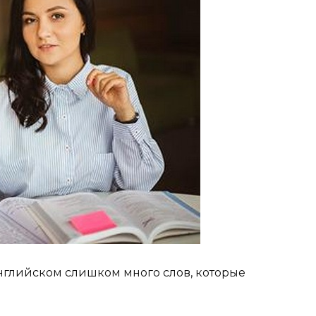
 английском слишком много слов, которые