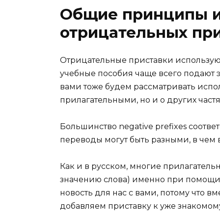
Общие принципы и
отрицательных пр
Отрицательные приставки используютс
учебные пособия чаще всего подают э
вами тоже будем рассматривать исп
прилагательными, но и о других част
Большинство negative prefixes соотве
переводы могут быть разными, в чем 
Как и в русском, многие прилагател
значению слова) именно при помощи 
новость для нас с вами, потому что в
добавляем приставку к уже знакомому