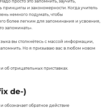
Надо просто это запомнить, заучить,
ть принципы и закономерности. Когда учитель
 лень немного подумать, чтобы
его более легким для запоминания и усвоения,
то запоминать».
языка вы столкнётесь с массой информации,
апомнить. Но я призываю вас в любом новом
и об отрицательных приставках.
ix de-)
 и обозначает обратное действие