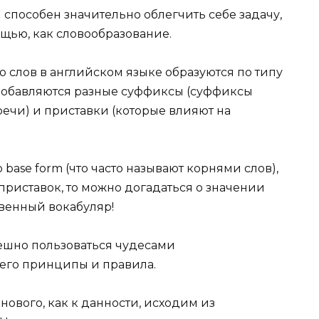
 способен значительно облегчить себе задачу,
щью, как словообразование.
во слов в английском языке образуются по типу
й добавляются разные суффиксы (суффиксы
речи) и приставки (которые влияют на
 base form (что часто называют корнями слов),
риставок, то можно догадаться о значении
твенный вокабуляр!
пешно пользоваться чудесами
 его принципы и правила.
ового, как к данности, исходим из