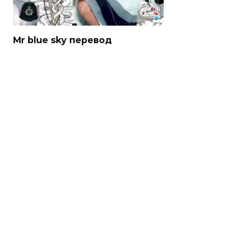
Mr blue sky перевод