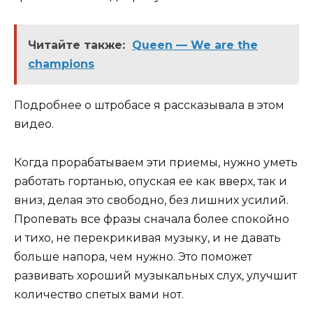
Читайте также:
Queen — We are the
champions
Подробнее о штробасе я рассказывала в этом
видео.
Когда прорабатываем эти приемы, нужно уметь
работать гортанью, опуская ее как вверх, так и
вниз, делая это свободно, без лишних усилий.
Пропевать все фразы сначала более спокойно
и тихо, не перекрикивая музыку, и не давать
больше напора, чем нужно. Это поможет
развивать хороший музыкальных слух, улучшит
количество спетых вами нот.