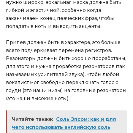
нужно широко, вокальная маска должна быть
гибкой и эластичной, особенно когда
заканчиваем конец певческих фраз, чтобы
попадать в ноты и выводить акценты.
Припев должен быть в характере, это больше
всего подчеркивает перемена регистров.
Резонаторы должны быть хорошо проработаны,
для этого и нужна проработка резонаторов (так
называемых усилителей звука), чтобы любой
вокалист мог свободно переключать голос с
груди (это наши низы) на головные резонаторы
(это наши высокие ноты).
Читайте также:
Соль Эпсом: как и для
чего использовать английскую соль