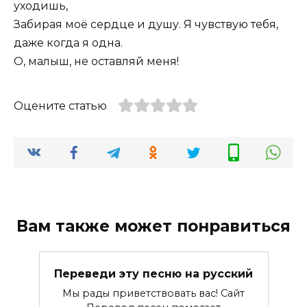
уходишь,
Забирая моё сердце и душу. Я чувствую тебя,
даже когда я одна.
О, малыш, не оставляй меня!
Оцените статью
Вам также может понравиться
Переведи эту песню на русский
Мы рады приветствовать вас! Сайт