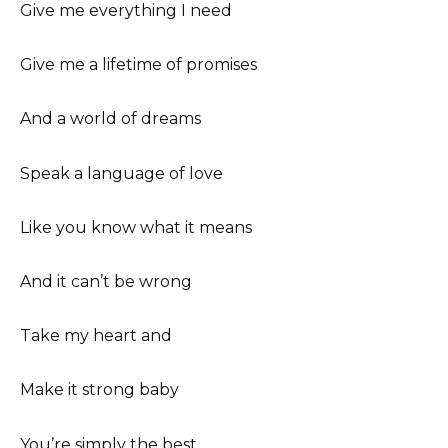
Give me everything I need
Give me a lifetime of promises
And a world of dreams
Speak a language of love
Like you know what it means
And it can’t be wrong
Take my heart and
Make it strong baby
You’re simply the best,