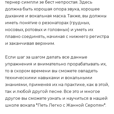
тернер симпли зе бест непростая. Здесь
должна быть хорошая опора звука, хорошее
дыхание и вокальная маска. Также, вы должны
иметь понятие о резонаторах (грудных,
носовых, ротовых и головных) и уметь их
плавно соединять, начиная с нижнего регистра
и заканчивая верхним.
Если шаг за шагом делать все данные
упражнения и внимательно прорабатывать их,
то в скором времени вы сможете овладеть
техническими навыками и вокальными
знаниями, применяя их на практике, как в этой,
так и любой другой песне. Все это и многое
другое вы сможете узнать и научиться в нашей
школе вокала *Петь Легко с Жанной Серопян*.