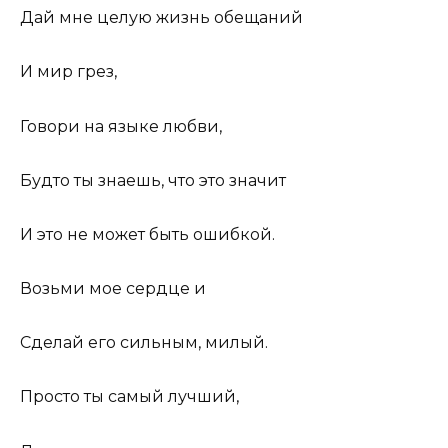
Дай мне целую жизнь обещаний
И мир грез,
Говори на языке любви,
Будто ты знаешь, что это значит
И это не может быть ошибкой.
Возьми мое сердце и
Сделай его сильным, милый.
Просто ты самый лучший,