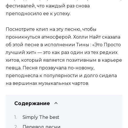
фестивалей, что каждый раз снова
преподносило ее к успеху.
Посмотрите клип на эту песню, чтобы
проникнуться атмосферой. Холли Найт сказала
об этой песне в исполнении Тины : «Это Просто
лучший хит» — это как раз один из тех редких
хитов, который является позитивным в карьере
певца. Песня прозвучала по-новому,
преподнесла к популярности и долго сидела
на вершинах музыкальных чартов.
Содержание
Simply The best
Перевод песни