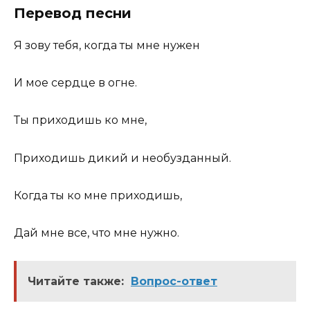
Перевод песни
Я зову тебя, когда ты мне нужен
И мое сердце в огне.
Ты приходишь ко мне,
Приходишь дикий и необузданный.
Когда ты ко мне приходишь,
Дай мне все, что мне нужно.
Читайте также:
Вопрос-ответ