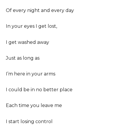
Of every night and every day
In your eyes I get lost,
I get washed away
Just as long as
I’m here in your arms
I could be in no better place
Each time you leave me
I start losing control