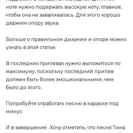
ноте нужно подержать высокую ноту, главное,
чтобы она не заваливалась. Для этого хорошо
держим опору звука.
Больше о правильном дыхании и опоре можно
узнать в этой статье.
В последних припевах нужно выложиться по
максимуму, поскольку последний припев
должен быть более эмоциональными, чем
было до этого.
Попробуйте отработать песню в караоке под
минус:
И в завершение . Хочу отметить, что песня Тина