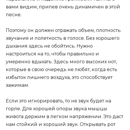
вами видим, припев очень динамичен в этой
песне.
Поэтому он должен отражать объем, плотность
звучания и полетность в голосе. Без хорошего
дыхания здесь не обойтись. Нужно
настроиться на то, чтобы правильно и
умеренно вдыхать. Здесь много высоких нот,
которые в свою очередь не любят, когда есть
избыток лишнего воздуха, это способствует
зажимам.
Если это игнорировать, то не звук будет на
горле. Для хорошей опоры звука мышцы
живота держим в легком напряжении. Это даст
нам стойкий и хороший звук. Открывать рот