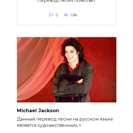
Перевод песен помогает
0
1.8k.
Michael Jackson
Данный перевод песни на русском языке
является художественным, т.