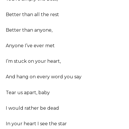
Better than all the rest
Better than anyone,
Anyone I’ve ever met
I’m stuck on your heart,
And hang on every word you say
Tear us apart, baby
I would rather be dead
In your heart I see the star