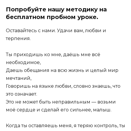
Попробуйте нашу методику на
бесплатном пробном уроке.
Оставайтесь с нами. Удачи вам, любви и
терпения.
Ты приходишь ко мне, даёшь мне всё
необходимое,
Даешь обещания на всю жизнь и целый мир
мечтаний,
Говоришь на языке любви, словно знаешь, что
это означает.
Это не может быть неправильным — возьми
моё сердце и сделай его сильнее, малыш.
Когда ты оставляешь меня, я теряю контроль, ты