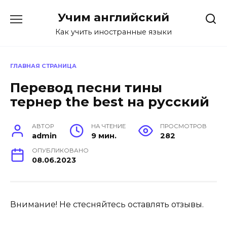
Перейти
Учим английский
к
содержанию
Как учить иностранные языки
ГЛАВНАЯ СТРАНИЦА
Перевод песни тины
тернер the best на русский
АВТОР
НА ЧТЕНИЕ
ПРОСМОТРОВ
admin
9 мин.
282
ОПУБЛИКОВАНО
08.06.2023
Внимание! Не стесняйтесь оставлять отзывы.