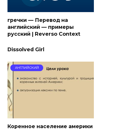
гречки — Перевод на
английский — примеры
русский | Reverso Context
Dissolved Girl
АНГЛИЙСКИЙ
Коренное население америки