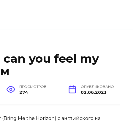
can you feel my
ом
ПРОСМОТРОВ
ОПУБЛИКОВАНО
274
02.06.2023
(Bring Me the Horizon) с английского на