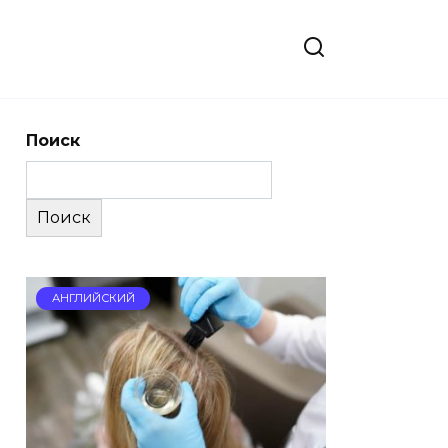
Поиск
Поиск
АНГЛИЙСКИЙ