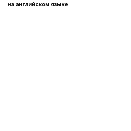
на английском языке