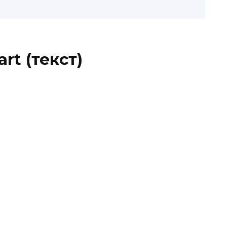
rt (текст)