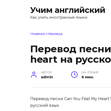
Перейти
Учим английский
к
содержанию
Как учить иностранные языки
ГЛАВНАЯ СТРАНИЦА
Перевод песни 
heart на русск
АВТОР
НА ЧТЕНИЕ
admin
6 мин.
Перевод песни Can You Feel My Heart? 
русский язык