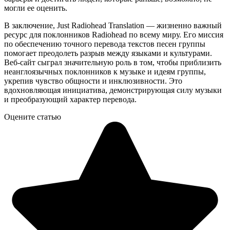
могли ее оценить.
В заключение, Just Radiohead Translation — жизненно важный
ресурс для поклонников Radiohead по всему миру. Его миссия
по обеспечению точного перевода текстов песен группы
помогает преодолеть разрыв между языками и культурами.
Веб-сайт сыграл значительную роль в том, чтобы приблизить
неанглоязычных поклонников к музыке и идеям группы,
укрепив чувство общности и инклюзивности. Это
вдохновляющая инициатива, демонстрирующая силу музыки
и преобразующий характер перевода.
Оцените статью