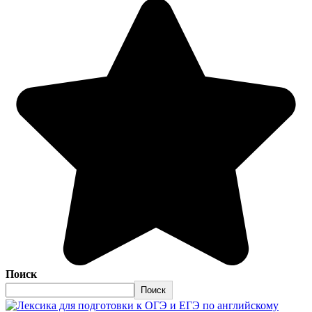
Поиск
Поиск