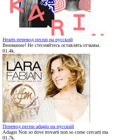
Hearts перевод песни на русский
Внимание! Не стесняйтесь оставлять отзывы.
0
1.4k.
Перевод песни adagio на русский
Adagio Non so dove trovarti non so come cercarti ma
0
1.7k.