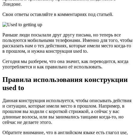
Лондоне.
Свои ответы оставляйте в комментариях под статьей.
Раньше люди посылали друг другу письма, но теперь все
пользуются мобильными телефонами. Именно для того, чтобы
рассказать нам о тех действиях, которые имели место когда-то
в прошлом, и нужна конструкция used to.
Сегодня мы разберем, что она значит, как переводится, когда
употребляется и как правильно её использовать.
Правила использования конструкции
used to
Данная конструкция используется, чтобы описывать действия
и ситуации, которые имели место в прошлом. Например, в
прошлом вы ходили с короткой стрижкой, а сейчас у вас
длинные волосы, или вы занимались танцами когда-то, но
сейчас не делаете этого.
Обратите внимание, что в английском языке есть глагол use,