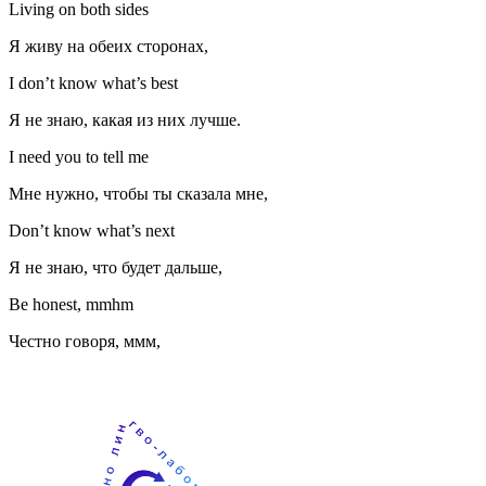
Living on both sides
Я живу на обеих сторонах,
I don’t know what’s best
Я не знаю, какая из них лучше.
I need you to tell me
Мне нужно, чтобы ты сказала мне,
Don’t know what’s next
Я не знаю, что будет дальше,
Be honest, mmhm
Честно говоря, ммм,