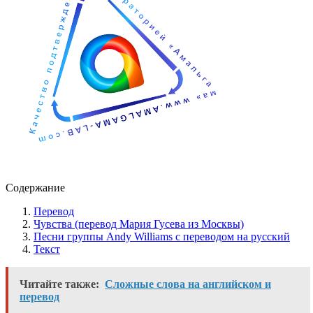
Содержание
Перевод
Чувства (перевод Мария Гусева из Москвы)
Песни группы Andy Williams с переводом на русский
Текст
Читайте также:
Сложные слова на английском и
перевод