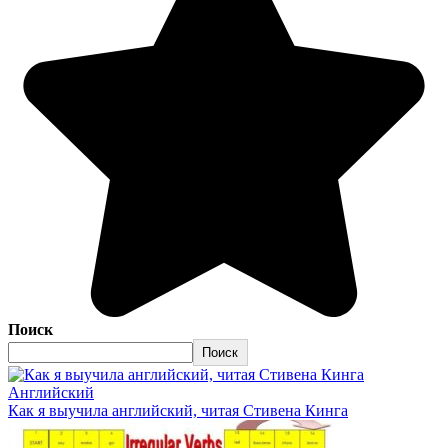
Поиск
Поиск
Английский
Как я выучила английский, читая Стивена Кинга