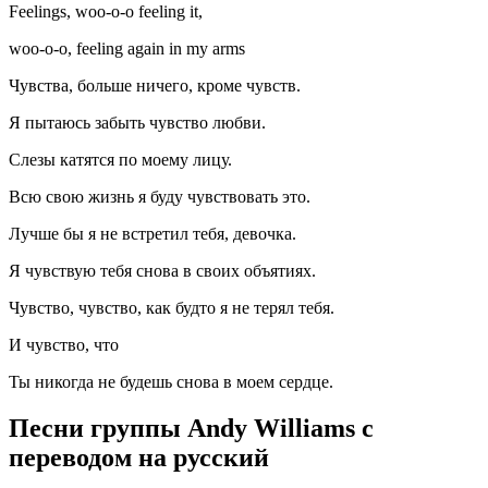
Feelings, woo-o-o feeling it,
woo-o-o, feeling again in my arms
Чувства, больше ничего, кроме чувств.
Я пытаюсь забыть чувство любви.
Слезы катятся по моему лицу.
Всю свою жизнь я буду чувствоват­ь это.
Лучше бы я не встретил тебя, девочка.
Я чувствую тебя снова в своих объятиях.
Чувство, чувство, как будто я не терял тебя.
И чувство, что
Ты никогда не будешь снова в моем сердце.
Песни группы Andy Williams с
переводом на русский